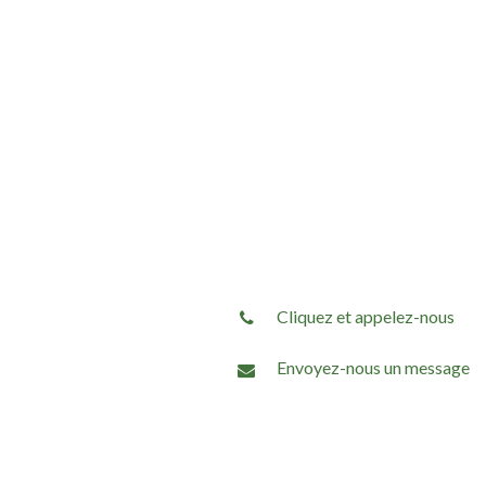
Cliquez et appelez-nous
Envoyez-nous un message