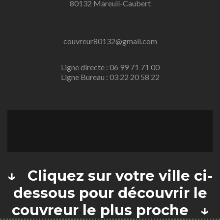
80132 Mareuil-Caubert
couvreur80132@gmail.com
Ligne directe : 06 99 71 71 00
Ligne Bureau : 03 22 20 58 22
↓ Cliquez sur votre ville ci-
dessous pour découvrir le
couvreur le plus proche ↓