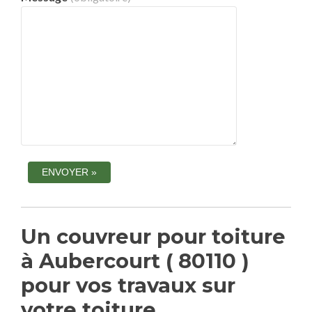
Un couvreur pour toiture
à Aubercourt ( 80110 )
pour vos travaux sur
votre toiture