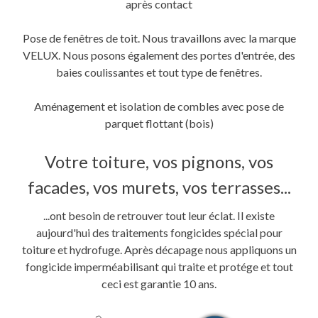
après contact
Pose de fenêtres de toit. Nous travaillons avec la marque
VELUX. Nous posons également des portes d'entrée, des
baies coulissantes et tout type de fenêtres.
Aménagement et isolation de combles avec pose de
parquet flottant (bois)
Votre toiture, vos pignons, vos
facades, vos murets, vos terrasses...
...ont besoin de retrouver tout leur éclat. Il existe
aujourd'hui des traitements fongicides spécial pour
toiture et hydrofuge. Après décapage nous appliquons un
fongicide imperméabilisant qui traite et protége et tout
ceci est garantie 10 ans.