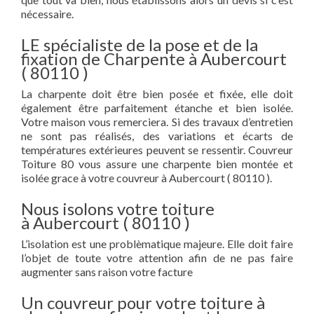
nécessaire.
LE spécialiste de la pose et de la
fixation de Charpente à Aubercourt
( 80110 )
La charpente doit être bien posée et fixée, elle doit
également être parfaitement étanche et bien isolée.
Votre maison vous remerciera. Si des travaux d’entretien
ne sont pas réalisés, des variations et écarts de
températures extérieures peuvent se ressentir. Couvreur
Toiture 80 vous assure une charpente bien montée et
isolée grace à votre couvreur à Aubercourt ( 80110 ).
Nous isolons votre toiture
à Aubercourt ( 80110 )
L’isolation est une problèmatique majeure. Elle doit faire
l’objet de toute votre attention afin de ne pas faire
augmenter sans raison votre facture
Un couvreur pour votre toiture à