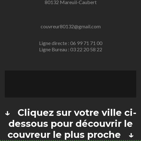
80132 Mareuil-Caubert
couvreur80132@gmail.com
Ligne directe : 06 99 71 71 00
Ligne Bureau : 03 22 20 58 22
↓ Cliquez sur votre ville ci-
dessous pour découvrir le
couvreur le plus proche ↓