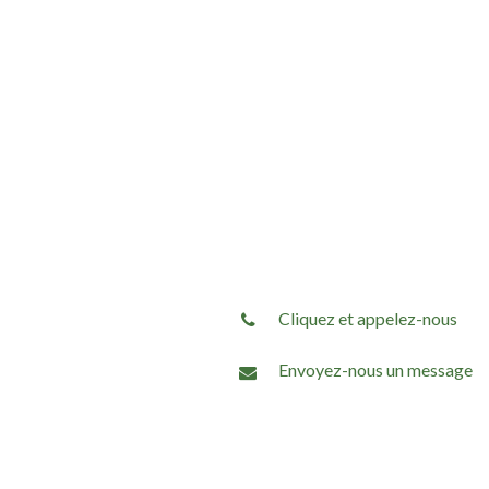
Cliquez et appelez-nous
Envoyez-nous un message