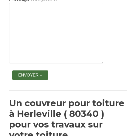
Un couvreur pour toiture
à Herleville ( 80340 )
pour vos travaux sur
votre toiture