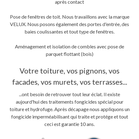
après contact
Pose de fenêtres de toit. Nous travaillons avec la marque
VELUX. Nous posons également des portes d'entrée, des
baies coulissantes et tout type de fenêtres.
Aménagement et isolation de combles avec pose de
parquet flottant (bois)
Votre toiture, vos pignons, vos
facades, vos murets, vos terrasses...
...ont besoin de retrouver tout leur éclat. Il existe
aujourd'hui des traitements fongicides spécial pour
toiture et hydrofuge. Après décapage nous appliquons un
fongicide imperméabilisant qui traite et protége et tout
ceci est garantie 10 ans.