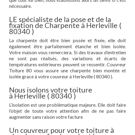
nécessaire.
LE spécialiste de la pose et de la
fixation de Charpente à Herleville (
80340 )
La charpente doit être bien posée et fixée, elle doit
également être parfaitement étanche et bien isolée.
Votre maison vous remerciera. Si des travaux d’entretien
ne sont pas réalisés, des variations et écarts de
températures extérieures peuvent se ressentir. Couvreur
Toiture 80 vous assure une charpente bien montée et
isolée grace à votre couvreur à Herleville ( 80340 ).
Nous isolons votre toiture
à Herleville ( 80340 )
L’isolation est une problèmatique majeure. Elle doit faire
l’objet de toute votre attention afin de ne pas faire
augmenter sans raison votre facture
Un couvreur pour votre toiture à