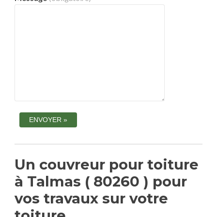
Un couvreur pour toiture
à Talmas ( 80260 ) pour
vos travaux sur votre
toiture