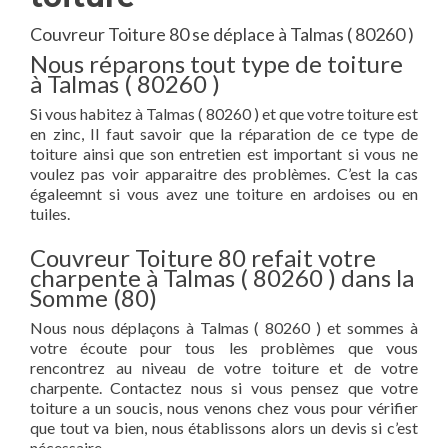
Couvreur Toiture 80 se déplace à Talmas ( 80260 )
Nous réparons tout type de toiture
à Talmas ( 80260 )
Si vous habitez à Talmas ( 80260 ) et que votre toiture est
en zinc, Il faut savoir que la réparation de ce type de
toiture ainsi que son entretien est important si vous ne
voulez pas voir apparaitre des problèmes. C’est la cas
égaleemnt si vous avez une toiture en ardoises ou en
tuiles.
Couvreur Toiture 80 refait votre
charpente à Talmas ( 80260 ) dans la
Somme (80)
Nous nous déplaçons à Talmas ( 80260 ) et sommes à
votre écoute pour tous les problèmes que vous
rencontrez au niveau de votre toiture et de votre
charpente. Contactez nous si vous pensez que votre
toiture a un soucis, nous venons chez vous pour vérifier
que tout va bien, nous établissons alors un devis si c’est
nécessaire.