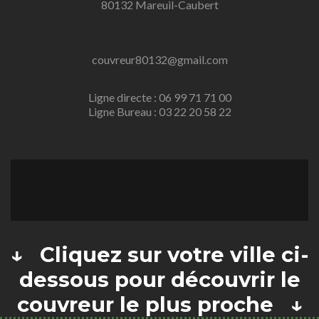
80132 Mareuil-Caubert
couvreur80132@gmail.com
Ligne directe : 06 99 71 71 00
Ligne Bureau : 03 22 20 58 22
↓ Cliquez sur votre ville ci-
dessous pour découvrir le
couvreur le plus proche ↓