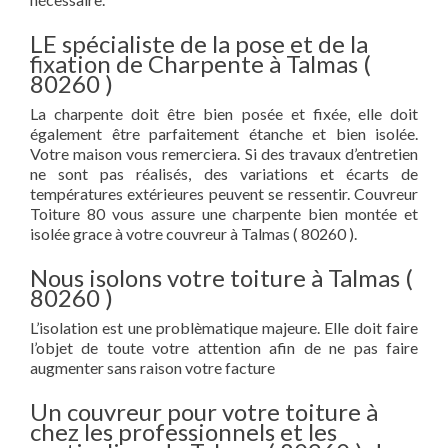
LE spécialiste de la pose et de la
fixation de Charpente à Talmas (
80260 )
La charpente doit être bien posée et fixée, elle doit
également être parfaitement étanche et bien isolée.
Votre maison vous remerciera. Si des travaux d’entretien
ne sont pas réalisés, des variations et écarts de
températures extérieures peuvent se ressentir. Couvreur
Toiture 80 vous assure une charpente bien montée et
isolée grace à votre couvreur à Talmas ( 80260 ).
Nous isolons votre toiture à Talmas (
80260 )
L’isolation est une problèmatique majeure. Elle doit faire
l’objet de toute votre attention afin de ne pas faire
augmenter sans raison votre facture
Un couvreur pour votre toiture à
chez les professionnels et les