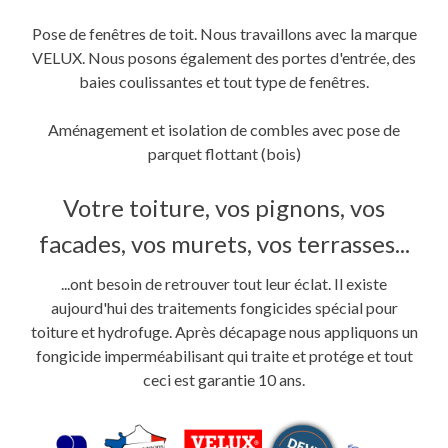
Pose de fenêtres de toit. Nous travaillons avec la marque
VELUX. Nous posons également des portes d'entrée, des
baies coulissantes et tout type de fenêtres.
Aménagement et isolation de combles avec pose de
parquet flottant (bois)
Votre toiture, vos pignons, vos
facades, vos murets, vos terrasses...
...ont besoin de retrouver tout leur éclat. Il existe
aujourd'hui des traitements fongicides spécial pour
toiture et hydrofuge. Après décapage nous appliquons un
fongicide imperméabilisant qui traite et protége et tout
ceci est garantie 10 ans.