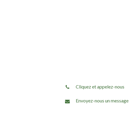
Cliquez et appelez-nous
Envoyez-nous un message