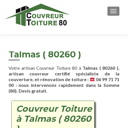
AFFICH
Talmas ( 80260 )
Votre artisan Couvreur Toiture 80 à
Talmas ( 80260 ),
artisan couvreur certifié spécialiste de la
couverture, et rénovation de toiture :
06 99 71 71
00 : nous intervenons rapidement dans la Somme
(80). Devis gratuit.
Couvreur Toiture
à Talmas ( 80260