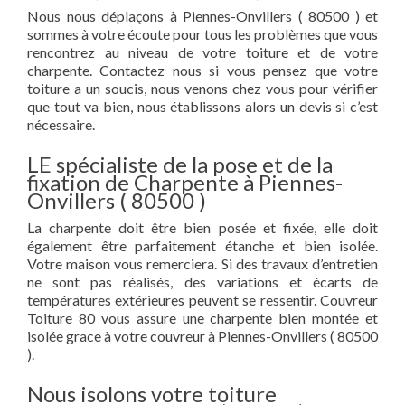
Nous nous déplaçons à Piennes-Onvillers ( 80500 ) et
sommes à votre écoute pour tous les problèmes que vous
rencontrez au niveau de votre toiture et de votre
charpente. Contactez nous si vous pensez que votre
toiture a un soucis, nous venons chez vous pour vérifier
que tout va bien, nous établissons alors un devis si c’est
nécessaire.
LE spécialiste de la pose et de la
fixation de Charpente à Piennes-
Onvillers ( 80500 )
La charpente doit être bien posée et fixée, elle doit
également être parfaitement étanche et bien isolée.
Votre maison vous remerciera. Si des travaux d’entretien
ne sont pas réalisés, des variations et écarts de
températures extérieures peuvent se ressentir. Couvreur
Toiture 80 vous assure une charpente bien montée et
isolée grace à votre couvreur à Piennes-Onvillers ( 80500
).
Nous isolons votre toiture