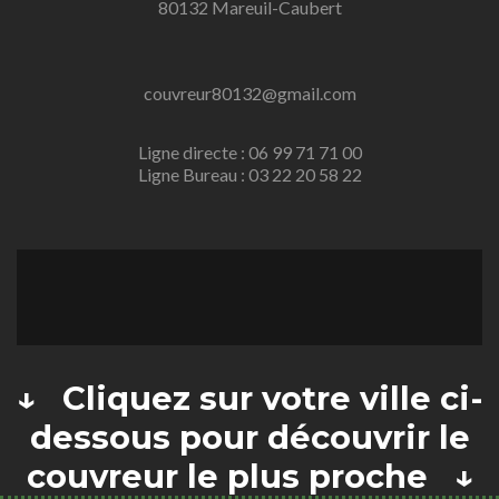
80132 Mareuil-Caubert
couvreur80132@gmail.com
Ligne directe : 06 99 71 71 00
Ligne Bureau : 03 22 20 58 22
↓ Cliquez sur votre ville ci-
dessous pour découvrir le
couvreur le plus proche ↓