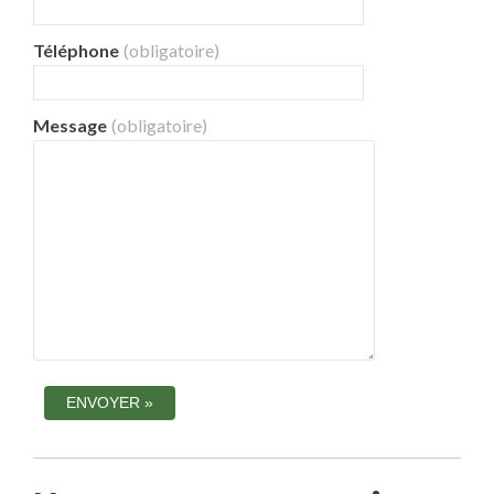
Téléphone
(obligatoire)
Message
(obligatoire)