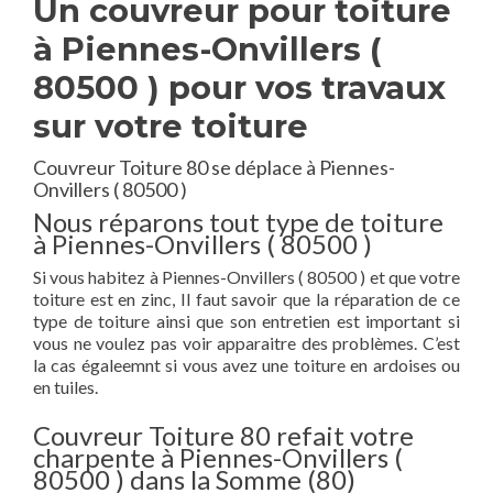
Un couvreur pour toiture
à Piennes-Onvillers (
80500 ) pour vos travaux
sur votre toiture
Couvreur Toiture 80 se déplace à Piennes-
Onvillers ( 80500 )
Nous réparons tout type de toiture
à Piennes-Onvillers ( 80500 )
Si vous habitez à Piennes-Onvillers ( 80500 ) et que votre
toiture est en zinc, Il faut savoir que la réparation de ce
type de toiture ainsi que son entretien est important si
vous ne voulez pas voir apparaitre des problèmes. C’est
la cas égaleemnt si vous avez une toiture en ardoises ou
en tuiles.
Couvreur Toiture 80 refait votre
charpente à Piennes-Onvillers (
80500 ) dans la Somme (80)