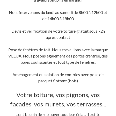
Nous intervenons du lundi au samedi de 8h00 à 12h00 et
de 14h00 à 18h00
Devis et vérification de votre toiture gratuit sous 72h
après contact
Pose de fenêtres de toit. Nous travaillons avec la marque
VELUX. Nous posons également des portes d'entrée, des
baies coulissantes et tout type de fenêtres.
Aménagement et isolation de combles avec pose de
parquet flottant (bois)
Votre toiture, vos pignons, vos
facades, vos murets, vos terrasses...
...ont besoin de retrouver tout leur éclat. Il existe