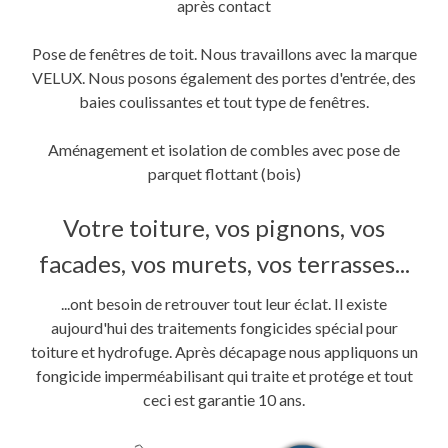
après contact
Pose de fenêtres de toit. Nous travaillons avec la marque
VELUX. Nous posons également des portes d'entrée, des
baies coulissantes et tout type de fenêtres.
Aménagement et isolation de combles avec pose de
parquet flottant (bois)
Votre toiture, vos pignons, vos
facades, vos murets, vos terrasses...
...ont besoin de retrouver tout leur éclat. Il existe
aujourd'hui des traitements fongicides spécial pour
toiture et hydrofuge. Après décapage nous appliquons un
fongicide imperméabilisant qui traite et protége et tout
ceci est garantie 10 ans.