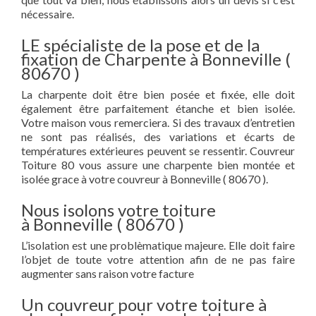
nécessaire.
LE spécialiste de la pose et de la
fixation de Charpente à Bonneville (
80670 )
La charpente doit être bien posée et fixée, elle doit
également être parfaitement étanche et bien isolée.
Votre maison vous remerciera. Si des travaux d’entretien
ne sont pas réalisés, des variations et écarts de
températures extérieures peuvent se ressentir. Couvreur
Toiture 80 vous assure une charpente bien montée et
isolée grace à votre couvreur à Bonneville ( 80670 ).
Nous isolons votre toiture
à Bonneville ( 80670 )
L’isolation est une problèmatique majeure. Elle doit faire
l’objet de toute votre attention afin de ne pas faire
augmenter sans raison votre facture
Un couvreur pour votre toiture à