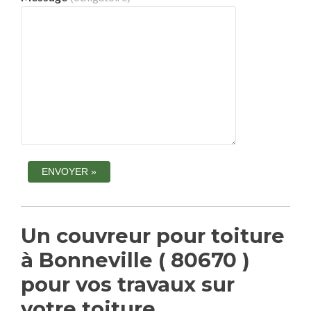
Un couvreur pour toiture
à Bonneville ( 80670 )
pour vos travaux sur
votre toiture