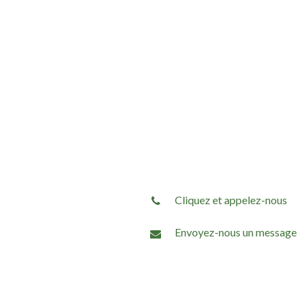
Cliquez et appelez-nous
Envoyez-nous un message