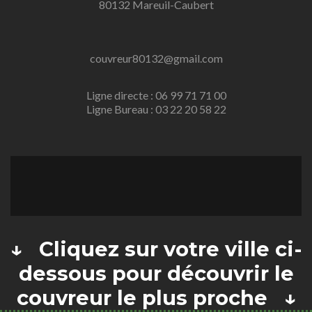
80132 Mareuil-Caubert
couvreur80132@gmail.com
Ligne directe : 06 99 71 71 00
Ligne Bureau : 03 22 20 58 22
↓ Cliquez sur votre ville ci-
dessous pour découvrir le
couvreur le plus proche ↓