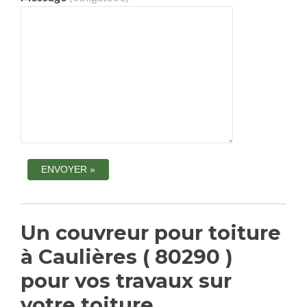
Un couvreur pour toiture
à Caulières ( 80290 )
pour vos travaux sur
votre toiture