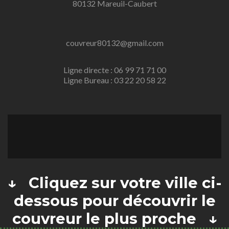
80132 Mareuil-Caubert
couvreur80132@gmail.com
Ligne directe : 06 99 71 71 00
Ligne Bureau : 03 22 20 58 22
↓ Cliquez sur votre ville ci-
dessous pour découvrir le
couvreur le plus proche ↓