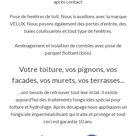
après contact
Pose de fenêtres de toit. Nous travaillons avec la marque
VELUX. Nous posons également des portes d'entrée, des
baies coulissantes et tout type de fenêtres.
Aménagement et isolation de combles avec pose de
parquet flottant (bois)
Votre toiture, vos pignons, vos
facades, vos murets, vos terrasses...
...ont besoin de retrouver tout leur éclat. Il existe
aujourd'hui des traitements fongicides spécial pour
toiture et hydrofuge. Après décapage nous appliquons un
fongicide imperméabilisant qui traite et protége et tout
ceci est garantie 10 ans.