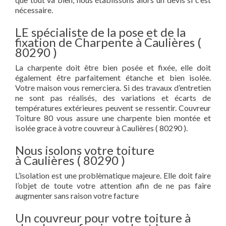
nécessaire.
LE spécialiste de la pose et de la
fixation de Charpente à Caulières (
80290 )
La charpente doit être bien posée et fixée, elle doit
également être parfaitement étanche et bien isolée.
Votre maison vous remerciera. Si des travaux d’entretien
ne sont pas réalisés, des variations et écarts de
températures extérieures peuvent se ressentir. Couvreur
Toiture 80 vous assure une charpente bien montée et
isolée grace à votre couvreur à Caulières ( 80290 ).
Nous isolons votre toiture
à Caulières ( 80290 )
L’isolation est une problèmatique majeure. Elle doit faire
l’objet de toute votre attention afin de ne pas faire
augmenter sans raison votre facture
Un couvreur pour votre toiture à