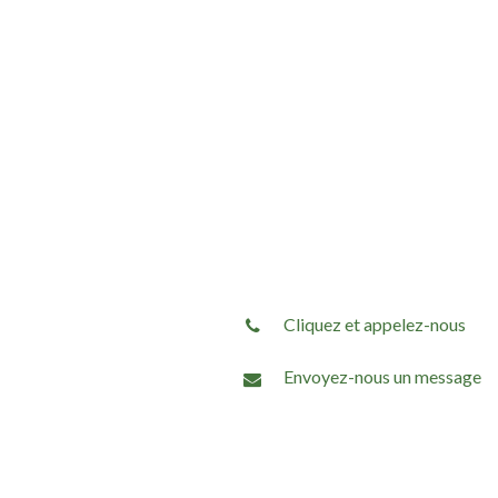
Cliquez et appelez-nous
Envoyez-nous un message