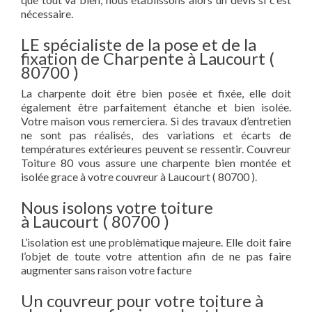
nécessaire.
LE spécialiste de la pose et de la
fixation de Charpente à Laucourt (
80700 )
La charpente doit être bien posée et fixée, elle doit
également être parfaitement étanche et bien isolée.
Votre maison vous remerciera. Si des travaux d’entretien
ne sont pas réalisés, des variations et écarts de
températures extérieures peuvent se ressentir. Couvreur
Toiture 80 vous assure une charpente bien montée et
isolée grace à votre couvreur à Laucourt ( 80700 ).
Nous isolons votre toiture
à Laucourt ( 80700 )
L’isolation est une problèmatique majeure. Elle doit faire
l’objet de toute votre attention afin de ne pas faire
augmenter sans raison votre facture
Un couvreur pour votre toiture à