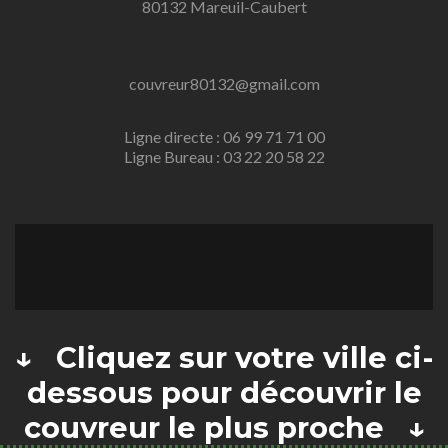
80132 Mareuil-Caubert
couvreur80132@gmail.com
Ligne directe : 06 99 71 71 00
Ligne Bureau : 03 22 20 58 22
↓ Cliquez sur votre ville ci-
dessous pour découvrir le
couvreur le plus proche ↓