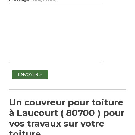
Un couvreur pour toiture
à Laucourt ( 80700 ) pour
vos travaux sur votre
toiture