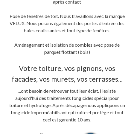
après contact
Pose de fenêtres de toit. Nous travaillons avec la marque
VELUX. Nous posons également des portes d'entrée, des
baies coulissantes et tout type de fenêtres.
Aménagement et isolation de combles avec pose de
parquet flottant (bois)
Votre toiture, vos pignons, vos
facades, vos murets, vos terrasses...
...ont besoin de retrouver tout leur éclat. Il existe
aujourd'hui des traitements fongicides spécial pour
toiture et hydrofuge. Après décapage nous appliquons un
fongicide imperméabilisant qui traite et protége et tout
ceci est garantie 10 ans.