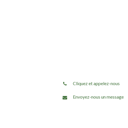
Cliquez et appelez-nous
Envoyez-nous un message