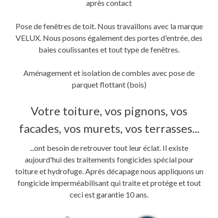
après contact
Pose de fenêtres de toit. Nous travaillons avec la marque
VELUX. Nous posons également des portes d'entrée, des
baies coulissantes et tout type de fenêtres.
Aménagement et isolation de combles avec pose de
parquet flottant (bois)
Votre toiture, vos pignons, vos
facades, vos murets, vos terrasses...
...ont besoin de retrouver tout leur éclat. Il existe
aujourd'hui des traitements fongicides spécial pour
toiture et hydrofuge. Après décapage nous appliquons un
fongicide imperméabilisant qui traite et protége et tout
ceci est garantie 10 ans.