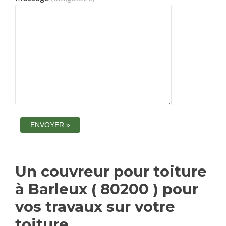
Un couvreur pour toiture
à Barleux ( 80200 ) pour
vos travaux sur votre
toiture