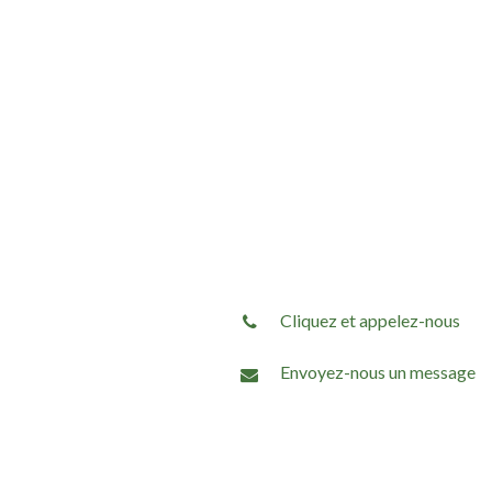
Cliquez et appelez-nous
Envoyez-nous un message