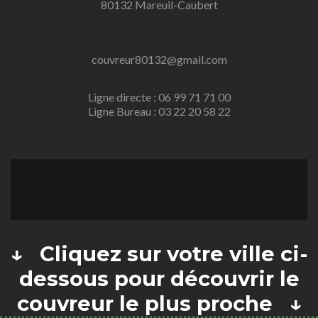
80132 Mareuil-Caubert
couvreur80132@gmail.com
Ligne directe : 06 99 71 71 00
Ligne Bureau : 03 22 20 58 22
↓ Cliquez sur votre ville ci-
dessous pour découvrir le
couvreur le plus proche ↓