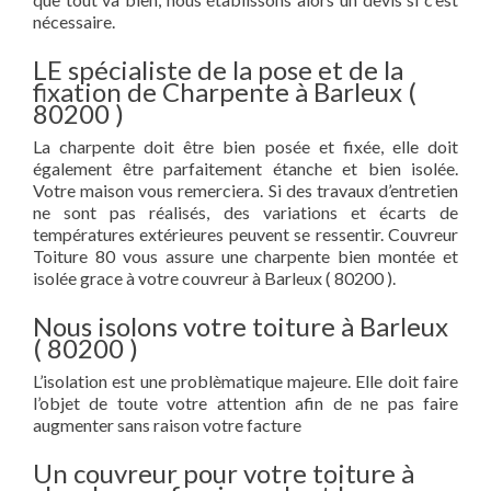
nécessaire.
LE spécialiste de la pose et de la
fixation de Charpente à Barleux (
80200 )
La charpente doit être bien posée et fixée, elle doit
également être parfaitement étanche et bien isolée.
Votre maison vous remerciera. Si des travaux d’entretien
ne sont pas réalisés, des variations et écarts de
températures extérieures peuvent se ressentir. Couvreur
Toiture 80 vous assure une charpente bien montée et
isolée grace à votre couvreur à Barleux ( 80200 ).
Nous isolons votre toiture à Barleux
( 80200 )
L’isolation est une problèmatique majeure. Elle doit faire
l’objet de toute votre attention afin de ne pas faire
augmenter sans raison votre facture
Un couvreur pour votre toiture à