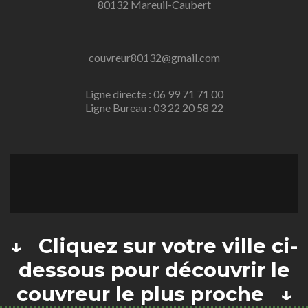
80132 Mareuil-Caubert
couvreur80132@gmail.com
Ligne directe : 06 99 71 71 00
Ligne Bureau : 03 22 20 58 22
↓ Cliquez sur votre ville ci-
dessous pour découvrir le
couvreur le plus proche ↓