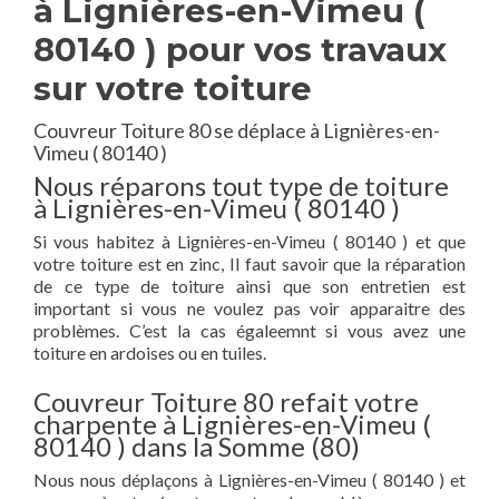
à Lignières-en-Vimeu (
80140 ) pour vos travaux
sur votre toiture
Couvreur Toiture 80 se déplace à Lignières-en-
Vimeu ( 80140 )
Nous réparons tout type de toiture
à Lignières-en-Vimeu ( 80140 )
Si vous habitez à Lignières-en-Vimeu ( 80140 ) et que
votre toiture est en zinc, Il faut savoir que la réparation
de ce type de toiture ainsi que son entretien est
important si vous ne voulez pas voir apparaitre des
problèmes. C’est la cas égaleemnt si vous avez une
toiture en ardoises ou en tuiles.
Couvreur Toiture 80 refait votre
charpente à Lignières-en-Vimeu (
80140 ) dans la Somme (80)
Nous nous déplaçons à Lignières-en-Vimeu ( 80140 ) et