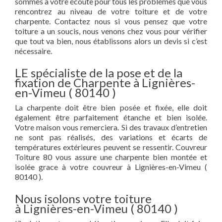
sommes à votre écoute pour tous les problèmes que vous
rencontrez au niveau de votre toiture et de votre
charpente. Contactez nous si vous pensez que votre
toiture a un soucis, nous venons chez vous pour vérifier
que tout va bien, nous établissons alors un devis si c’est
nécessaire.
LE spécialiste de la pose et de la
fixation de Charpente à Lignières-
en-Vimeu ( 80140 )
La charpente doit être bien posée et fixée, elle doit
également être parfaitement étanche et bien isolée.
Votre maison vous remerciera. Si des travaux d’entretien
ne sont pas réalisés, des variations et écarts de
températures extérieures peuvent se ressentir. Couvreur
Toiture 80 vous assure une charpente bien montée et
isolée grace à votre couvreur à Lignières-en-Vimeu (
80140 ).
Nous isolons votre toiture
à Lignières-en-Vimeu ( 80140 )