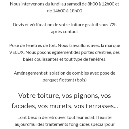
Nous intervenons du lundi au samedi de 8h00 à 12h00 et
de 14h00 à 18h00
Devis et vérification de votre toiture gratuit sous 72h
après contact
Pose de fenêtres de toit. Nous travaillons avec la marque
VELUX. Nous posons également des portes d'entrée, des
baies coulissantes et tout type de fenêtres.
Aménagement et isolation de combles avec pose de
parquet flottant (bois)
Votre toiture, vos pignons, vos
facades, vos murets, vos terrasses...
...ont besoin de retrouver tout leur éclat. Il existe
aujourd'hui des traitements fongicides spécial pour