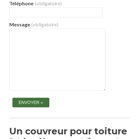
Téléphone
(obligatoire)
Message
(obligatoire)
Un couvreur pour toiture