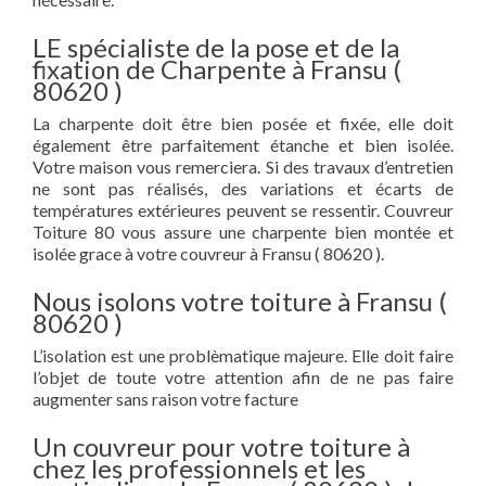
LE spécialiste de la pose et de la
fixation de Charpente à Fransu (
80620 )
La charpente doit être bien posée et fixée, elle doit
également être parfaitement étanche et bien isolée.
Votre maison vous remerciera. Si des travaux d’entretien
ne sont pas réalisés, des variations et écarts de
températures extérieures peuvent se ressentir. Couvreur
Toiture 80 vous assure une charpente bien montée et
isolée grace à votre couvreur à Fransu ( 80620 ).
Nous isolons votre toiture à Fransu (
80620 )
L’isolation est une problèmatique majeure. Elle doit faire
l’objet de toute votre attention afin de ne pas faire
augmenter sans raison votre facture
Un couvreur pour votre toiture à
chez les professionnels et les