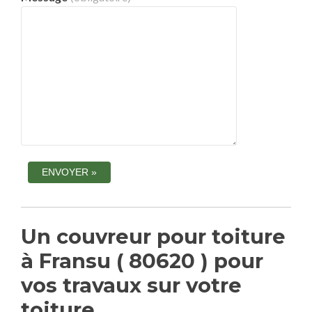
Un couvreur pour toiture
à Fransu ( 80620 ) pour
vos travaux sur votre
toiture