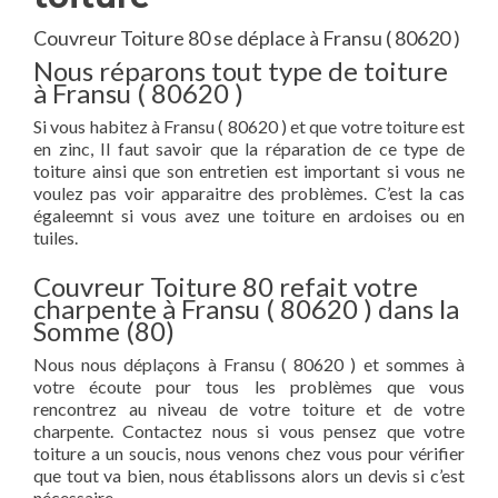
Couvreur Toiture 80 se déplace à Fransu ( 80620 )
Nous réparons tout type de toiture
à Fransu ( 80620 )
Si vous habitez à Fransu ( 80620 ) et que votre toiture est
en zinc, Il faut savoir que la réparation de ce type de
toiture ainsi que son entretien est important si vous ne
voulez pas voir apparaitre des problèmes. C’est la cas
égaleemnt si vous avez une toiture en ardoises ou en
tuiles.
Couvreur Toiture 80 refait votre
charpente à Fransu ( 80620 ) dans la
Somme (80)
Nous nous déplaçons à Fransu ( 80620 ) et sommes à
votre écoute pour tous les problèmes que vous
rencontrez au niveau de votre toiture et de votre
charpente. Contactez nous si vous pensez que votre
toiture a un soucis, nous venons chez vous pour vérifier
que tout va bien, nous établissons alors un devis si c’est
nécessaire.