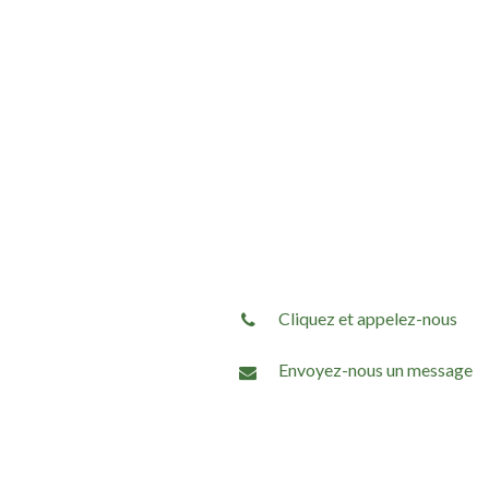
Cliquez et appelez-nous
Envoyez-nous un message