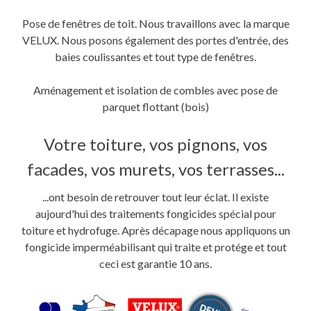
Pose de fenêtres de toit. Nous travaillons avec la marque
VELUX. Nous posons également des portes d'entrée, des
baies coulissantes et tout type de fenêtres.
Aménagement et isolation de combles avec pose de
parquet flottant (bois)
Votre toiture, vos pignons, vos
facades, vos murets, vos terrasses...
...ont besoin de retrouver tout leur éclat. Il existe
aujourd'hui des traitements fongicides spécial pour
toiture et hydrofuge. Après décapage nous appliquons un
fongicide imperméabilisant qui traite et protége et tout
ceci est garantie 10 ans.