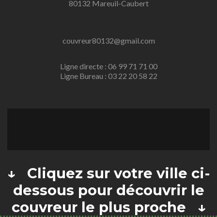
80132 Mareuil-Caubert
couvreur80132@gmail.com
Ligne directe : 06 99 71 71 00
Ligne Bureau : 03 22 20 58 22
↓ Cliquez sur votre ville ci-
dessous pour découvrir le
couvreur le plus proche ↓