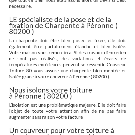
nécessaire.
LE spécialiste de la pose et de la
fixation de Charpente à Péronne (
80200 )
La charpente doit être bien posée et fixée, elle doit
également être parfaitement étanche et bien isolée.
Votre maison vous remerciera. Si des travaux d’entretien
ne sont pas réalisés, des variations et écarts de
températures extérieures peuvent se ressentir. Couvreur
Toiture 80 vous assure une charpente bien montée et
isolée grace à votre couvreur à Péronne ( 80200 ).
Nous isolons votre toiture
à Péronne ( 80200 )
L’isolation est une problèmatique majeure. Elle doit faire
l’objet de toute votre attention afin de ne pas faire
augmenter sans raison votre facture
Un couvreur pour votre toiture à