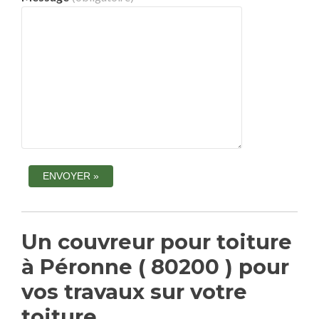
Un couvreur pour toiture
à Péronne ( 80200 ) pour
vos travaux sur votre
toiture