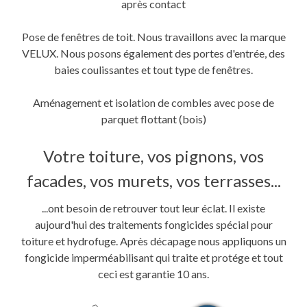
après contact
Pose de fenêtres de toit. Nous travaillons avec la marque
VELUX. Nous posons également des portes d'entrée, des
baies coulissantes et tout type de fenêtres.
Aménagement et isolation de combles avec pose de
parquet flottant (bois)
Votre toiture, vos pignons, vos
facades, vos murets, vos terrasses...
...ont besoin de retrouver tout leur éclat. Il existe
aujourd'hui des traitements fongicides spécial pour
toiture et hydrofuge. Après décapage nous appliquons un
fongicide imperméabilisant qui traite et protége et tout
ceci est garantie 10 ans.