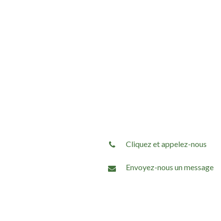
Cliquez et appelez-nous
Envoyez-nous un message