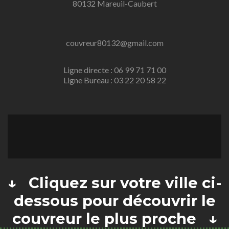
80132 Mareuil-Caubert
couvreur80132@gmail.com
Ligne directe : 06 99 71 71 00
Ligne Bureau : 03 22 20 58 22
↓ Cliquez sur votre ville ci-
dessous pour découvrir le
couvreur le plus proche ↓