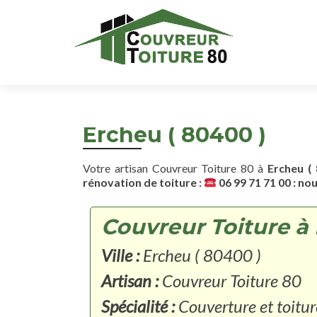
Ercheu ( 80400 )
Votre artisan Couvreur Toiture 80 à
Ercheu ( 
rénovation de toiture :
06 99 71 71 00 : no
Couvreur Toiture à 
Ville :
Ercheu ( 80400 )
Artisan :
Couvreur Toiture 80
Spécialité :
Couverture et toitur