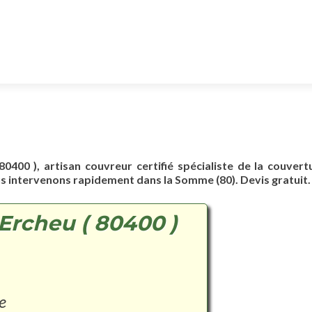
80400 ), artisan couvreur certifié spécialiste de la couvert
us intervenons rapidement dans la Somme (80). Devis gratuit.
Ercheu ( 80400 )
e