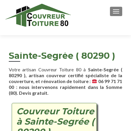
AFFICH
Sainte-Segrée ( 80290 )
Votre artisan Couvreur Toiture 80 à
Sainte-Segrée (
80290 ), artisan couvreur certifié spécialiste de la
couverture, et rénovation de toiture :
06 99 71 71
00 : nous intervenons rapidement dans la Somme
(80). Devis gratuit.
Couvreur Toiture
à Sainte-Segrée (