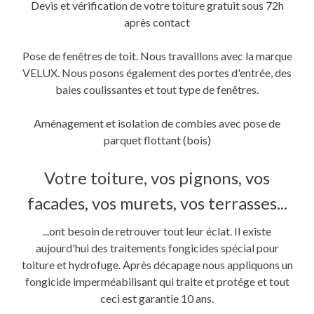
Devis et vérification de votre toiture gratuit sous 72h
après contact
Pose de fenêtres de toit. Nous travaillons avec la marque
VELUX. Nous posons également des portes d'entrée, des
baies coulissantes et tout type de fenêtres.
Aménagement et isolation de combles avec pose de
parquet flottant (bois)
Votre toiture, vos pignons, vos
facades, vos murets, vos terrasses...
...ont besoin de retrouver tout leur éclat. Il existe
aujourd'hui des traitements fongicides spécial pour
toiture et hydrofuge. Après décapage nous appliquons un
fongicide imperméabilisant qui traite et protége et tout
ceci est garantie 10 ans.