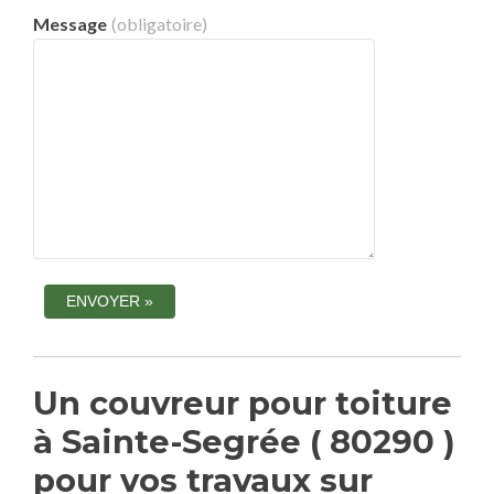
Message
(obligatoire)
Un couvreur pour toiture
à Sainte-Segrée ( 80290 )
pour vos travaux sur