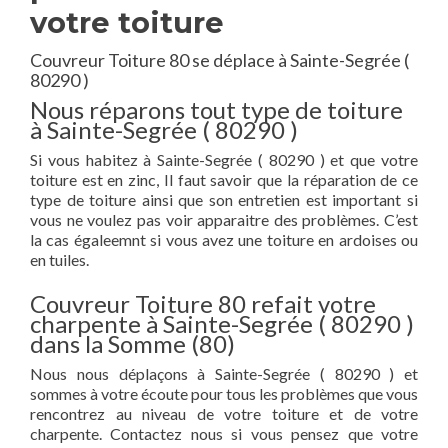
votre toiture
Couvreur Toiture 80 se déplace à Sainte-Segrée (
80290 )
Nous réparons tout type de toiture
à Sainte-Segrée ( 80290 )
Si vous habitez à Sainte-Segrée ( 80290 ) et que votre
toiture est en zinc, Il faut savoir que la réparation de ce
type de toiture ainsi que son entretien est important si
vous ne voulez pas voir apparaitre des problèmes. C’est
la cas égaleemnt si vous avez une toiture en ardoises ou
en tuiles.
Couvreur Toiture 80 refait votre
charpente à Sainte-Segrée ( 80290 )
dans la Somme (80)
Nous nous déplaçons à Sainte-Segrée ( 80290 ) et
sommes à votre écoute pour tous les problèmes que vous
rencontrez au niveau de votre toiture et de votre
charpente. Contactez nous si vous pensez que votre