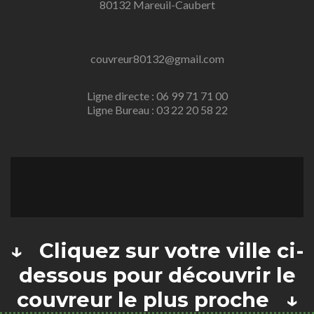
80132 Mareuil-Caubert
couvreur80132@gmail.com
Ligne directe : 06 99 71 71 00
Ligne Bureau : 03 22 20 58 22
↓ Cliquez sur votre ville ci-
dessous pour découvrir le
couvreur le plus proche ↓