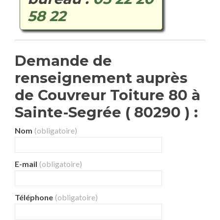
58 22
Demande de
renseignement auprès
de Couvreur Toiture 80 à
Sainte-Segrée ( 80290 ) :
Nom
(obligatoire)
E-mail
(obligatoire)
Téléphone
(obligatoire)