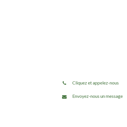
Cliquez et appelez-nous
Envoyez-nous un message