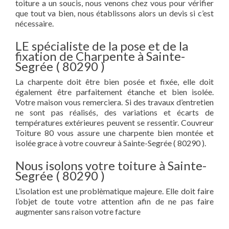
toiture a un soucis, nous venons chez vous pour vérifier
que tout va bien, nous établissons alors un devis si c’est
nécessaire.
LE spécialiste de la pose et de la
fixation de Charpente à Sainte-
Segrée ( 80290 )
La charpente doit être bien posée et fixée, elle doit
également être parfaitement étanche et bien isolée.
Votre maison vous remerciera. Si des travaux d’entretien
ne sont pas réalisés, des variations et écarts de
températures extérieures peuvent se ressentir. Couvreur
Toiture 80 vous assure une charpente bien montée et
isolée grace à votre couvreur à Sainte-Segrée ( 80290 ).
Nous isolons votre toiture à Sainte-
Segrée ( 80290 )
L’isolation est une problèmatique majeure. Elle doit faire
l’objet de toute votre attention afin de ne pas faire
augmenter sans raison votre facture