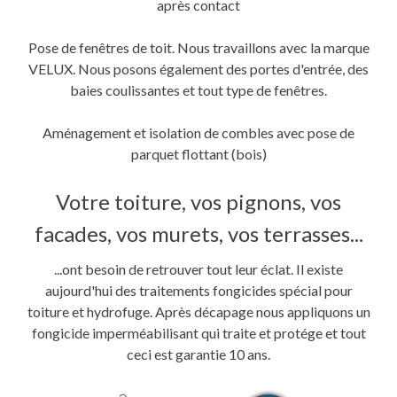
après contact
Pose de fenêtres de toit. Nous travaillons avec la marque
VELUX. Nous posons également des portes d'entrée, des
baies coulissantes et tout type de fenêtres.
Aménagement et isolation de combles avec pose de
parquet flottant (bois)
Votre toiture, vos pignons, vos
facades, vos murets, vos terrasses...
...ont besoin de retrouver tout leur éclat. Il existe
aujourd'hui des traitements fongicides spécial pour
toiture et hydrofuge. Après décapage nous appliquons un
fongicide imperméabilisant qui traite et protége et tout
ceci est garantie 10 ans.