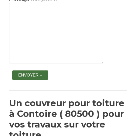
Un couvreur pour toiture
à Contoire ( 80500 ) pour
vos travaux sur votre
toiture