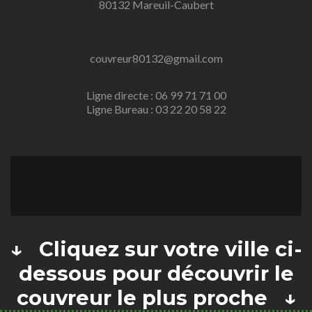
80132 Mareuil-Caubert
couvreur80132@gmail.com
Ligne directe : 06 99 71 71 00
Ligne Bureau : 03 22 20 58 22
↓ Cliquez sur votre ville ci-
dessous pour découvrir le
couvreur le plus proche ↓