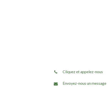
Cliquez et appelez-nous
Envoyez-nous un message