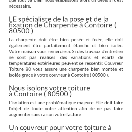
nécessaire.
LE spécialiste de la pose et de la
fixation de Charpente à Contoire (
80500 )
La charpente doit être bien posée et fixée, elle doit
également être parfaitement étanche et bien isolée.
Votre maison vous remerciera. Si des travaux d’entretien
ne sont pas réalisés, des variations et écarts de
températures extérieures peuvent se ressentir. Couvreur
Toiture 80 vous assure une charpente bien montée et
isolée grace à votre couvreur à Contoire ( 80500 ).
Nous isolons votre toiture
à Contoire ( 80500 )
L’isolation est une problèmatique majeure. Elle doit faire
l’objet de toute votre attention afin de ne pas faire
augmenter sans raison votre facture
Un couvreur pour votre toiture à