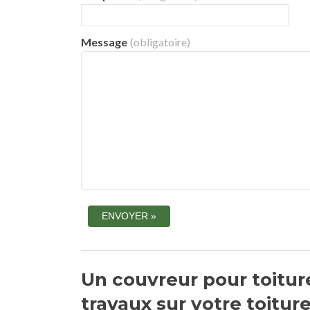
Message
(obligatoire)
Un couvreur pour toiture
travaux sur votre toitur