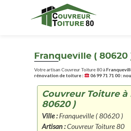
Franqueville ( 80620 
Votre artisan Couvreur Toiture 80 à
Franquevill
rénovation de toiture :
06 99 71 71 00 : no
Couvreur Toiture à 
80620 )
Ville :
Franqueville ( 80620 )
Artisan :
Couvreur Toiture 80