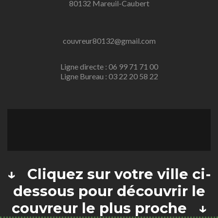
80132 Mareuil-Caubert
couvreur80132@gmail.com
Ligne directe : 06 99 71 71 00
Ligne Bureau : 03 22 20 58 22
↓ Cliquez sur votre ville ci-
dessous pour découvrir le
couvreur le plus proche ↓