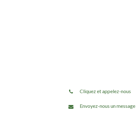
Cliquez et appelez-nous
Envoyez-nous un message