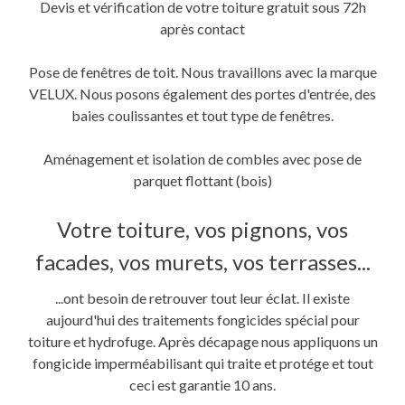
Devis et vérification de votre toiture gratuit sous 72h
après contact
Pose de fenêtres de toit. Nous travaillons avec la marque
VELUX. Nous posons également des portes d'entrée, des
baies coulissantes et tout type de fenêtres.
Aménagement et isolation de combles avec pose de
parquet flottant (bois)
Votre toiture, vos pignons, vos
facades, vos murets, vos terrasses...
...ont besoin de retrouver tout leur éclat. Il existe
aujourd'hui des traitements fongicides spécial pour
toiture et hydrofuge. Après décapage nous appliquons un
fongicide imperméabilisant qui traite et protége et tout
ceci est garantie 10 ans.