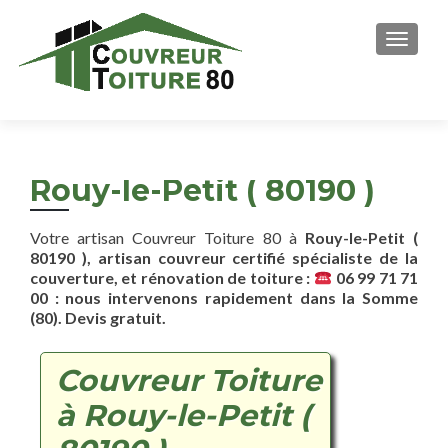
AFFICH
Rouy-le-Petit ( 80190 )
Votre artisan Couvreur Toiture 80 à
Rouy-le-Petit (
80190 ), artisan couvreur certifié spécialiste de la
couverture, et rénovation de toiture :
06 99 71 71
00 : nous intervenons rapidement dans la Somme
(80). Devis gratuit.
Couvreur Toiture
à Rouy-le-Petit (