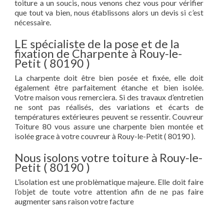
toiture a un soucis, nous venons chez vous pour vérifier
que tout va bien, nous établissons alors un devis si c’est
nécessaire.
LE spécialiste de la pose et de la
fixation de Charpente à Rouy-le-
Petit ( 80190 )
La charpente doit être bien posée et fixée, elle doit
également être parfaitement étanche et bien isolée.
Votre maison vous remerciera. Si des travaux d’entretien
ne sont pas réalisés, des variations et écarts de
températures extérieures peuvent se ressentir. Couvreur
Toiture 80 vous assure une charpente bien montée et
isolée grace à votre couvreur à Rouy-le-Petit ( 80190 ).
Nous isolons votre toiture à Rouy-le-
Petit ( 80190 )
L’isolation est une problèmatique majeure. Elle doit faire
l’objet de toute votre attention afin de ne pas faire
augmenter sans raison votre facture