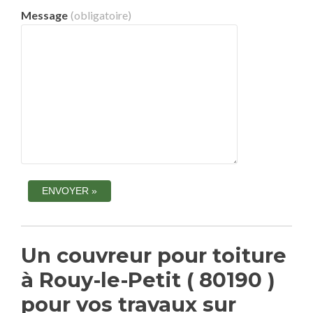
Message
(obligatoire)
Un couvreur pour toiture
à Rouy-le-Petit ( 80190 )
pour vos travaux sur