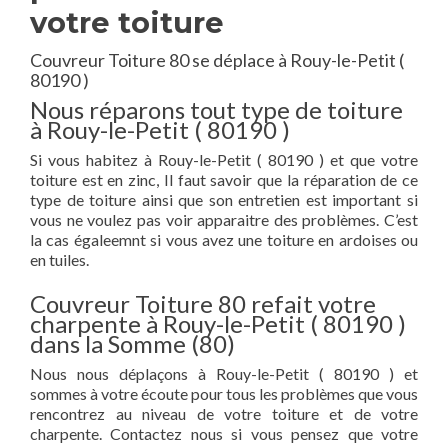
votre toiture
Couvreur Toiture 80 se déplace à Rouy-le-Petit (
80190 )
Nous réparons tout type de toiture
à Rouy-le-Petit ( 80190 )
Si vous habitez à Rouy-le-Petit ( 80190 ) et que votre
toiture est en zinc, Il faut savoir que la réparation de ce
type de toiture ainsi que son entretien est important si
vous ne voulez pas voir apparaitre des problèmes. C’est
la cas égaleemnt si vous avez une toiture en ardoises ou
en tuiles.
Couvreur Toiture 80 refait votre
charpente à Rouy-le-Petit ( 80190 )
dans la Somme (80)
Nous nous déplaçons à Rouy-le-Petit ( 80190 ) et
sommes à votre écoute pour tous les problèmes que vous
rencontrez au niveau de votre toiture et de votre
charpente. Contactez nous si vous pensez que votre