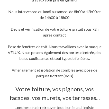
Nous intervenons du lundi au samedi de 8h00 à 12h00 et
de 14h00 à 18h00
Devis et vérification de votre toiture gratuit sous 72h
après contact
Pose de fenêtres de toit. Nous travaillons avec la marque
VELUX. Nous posons également des portes d'entrée, des
baies coulissantes et tout type de fenêtres.
Aménagement et isolation de combles avec pose de
parquet flottant (bois)
Votre toiture, vos pignons, vos
facades, vos murets, vos terrasses...
...ont besoin de retrouver tout leur éclat. Il existe