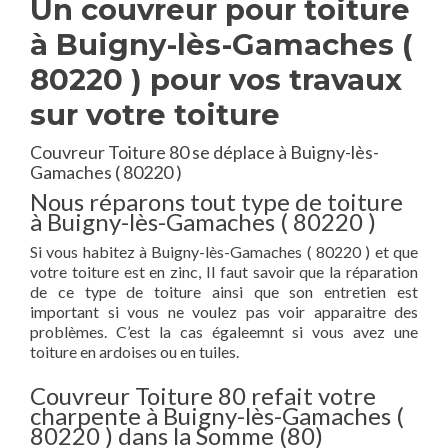
Un couvreur pour toiture
à Buigny-lès-Gamaches (
80220 ) pour vos travaux
sur votre toiture
Couvreur Toiture 80 se déplace à Buigny-lès-
Gamaches ( 80220 )
Nous réparons tout type de toiture
à Buigny-lès-Gamaches ( 80220 )
Si vous habitez à Buigny-lès-Gamaches ( 80220 ) et que
votre toiture est en zinc, Il faut savoir que la réparation
de ce type de toiture ainsi que son entretien est
important si vous ne voulez pas voir apparaitre des
problèmes. C’est la cas égaleemnt si vous avez une
toiture en ardoises ou en tuiles.
Couvreur Toiture 80 refait votre
charpente à Buigny-lès-Gamaches (
80220 ) dans la Somme (80)