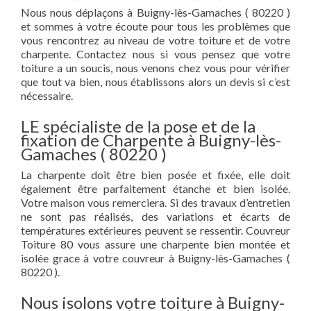
Nous nous déplaçons à Buigny-lès-Gamaches ( 80220 )
et sommes à votre écoute pour tous les problèmes que
vous rencontrez au niveau de votre toiture et de votre
charpente. Contactez nous si vous pensez que votre
toiture a un soucis, nous venons chez vous pour vérifier
que tout va bien, nous établissons alors un devis si c’est
nécessaire.
LE spécialiste de la pose et de la
fixation de Charpente à Buigny-lès-
Gamaches ( 80220 )
La charpente doit être bien posée et fixée, elle doit
également être parfaitement étanche et bien isolée.
Votre maison vous remerciera. Si des travaux d’entretien
ne sont pas réalisés, des variations et écarts de
températures extérieures peuvent se ressentir. Couvreur
Toiture 80 vous assure une charpente bien montée et
isolée grace à votre couvreur à Buigny-lès-Gamaches (
80220 ).
Nous isolons votre toiture à Buigny-