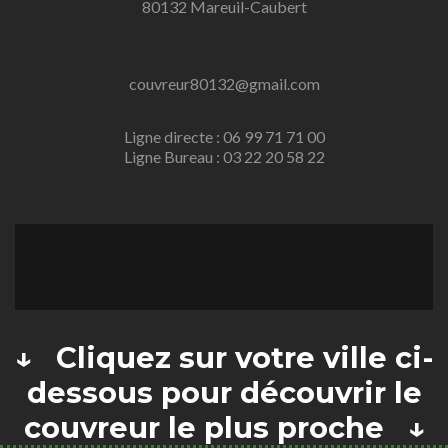
80132 Mareuil-Caubert
couvreur80132@gmail.com
Ligne directe : 06 99 71 71 00
Ligne Bureau : 03 22 20 58 22
↓ Cliquez sur votre ville ci-
dessous pour découvrir le
couvreur le plus proche ↓