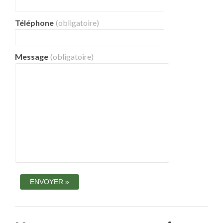
Téléphone
(obligatoire)
Message
(obligatoire)