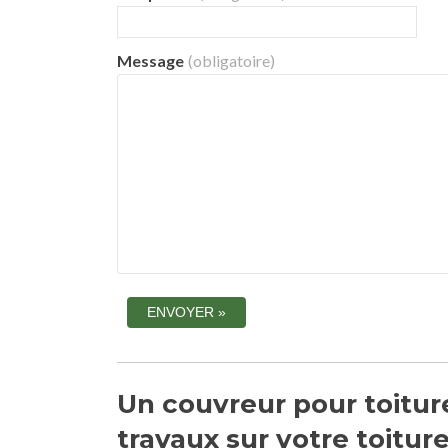
Message
(obligatoire)
Un couvreur pour toiture
travaux sur votre toitur