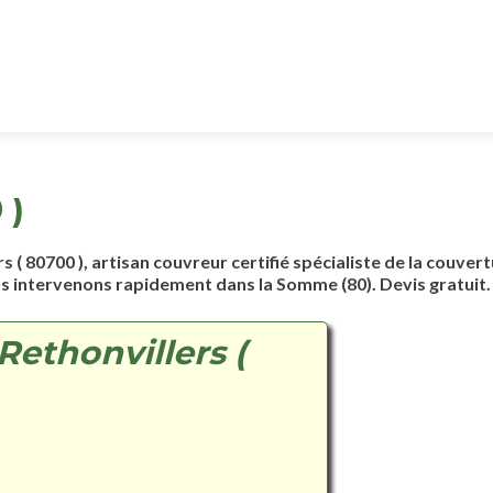
 )
s ( 80700 ), artisan couvreur certifié spécialiste de la couvert
us intervenons rapidement dans la Somme (80). Devis gratuit.
Rethonvillers (