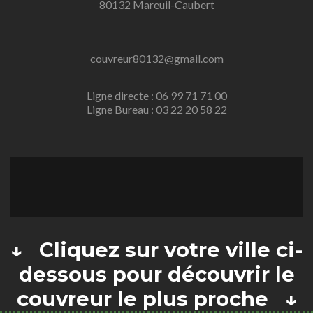
80132 Mareuil-Caubert
couvreur80132@gmail.com
Ligne directe : 06 99 71 71 00
Ligne Bureau : 03 22 20 58 22
↓ Cliquez sur votre ville ci-
dessous pour découvrir le
couvreur le plus proche ↓