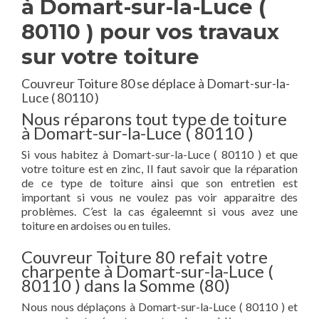
à Domart-sur-la-Luce (
80110 ) pour vos travaux
sur votre toiture
Couvreur Toiture 80 se déplace à Domart-sur-la-
Luce ( 80110 )
Nous réparons tout type de toiture
à Domart-sur-la-Luce ( 80110 )
Si vous habitez à Domart-sur-la-Luce ( 80110 ) et que
votre toiture est en zinc, Il faut savoir que la réparation
de ce type de toiture ainsi que son entretien est
important si vous ne voulez pas voir apparaitre des
problèmes. C’est la cas égaleemnt si vous avez une
toiture en ardoises ou en tuiles.
Couvreur Toiture 80 refait votre
charpente à Domart-sur-la-Luce (
80110 ) dans la Somme (80)
Nous nous déplaçons à Domart-sur-la-Luce ( 80110 ) et