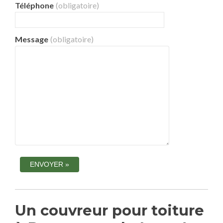
Téléphone
(obligatoire)
Message
(obligatoire)
Un couvreur pour toiture