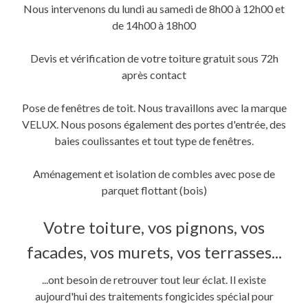
Nous intervenons du lundi au samedi de 8h00 à 12h00 et
de 14h00 à 18h00
Devis et vérification de votre toiture gratuit sous 72h
après contact
Pose de fenêtres de toit. Nous travaillons avec la marque
VELUX. Nous posons également des portes d'entrée, des
baies coulissantes et tout type de fenêtres.
Aménagement et isolation de combles avec pose de
parquet flottant (bois)
Votre toiture, vos pignons, vos
facades, vos murets, vos terrasses...
...ont besoin de retrouver tout leur éclat. Il existe
aujourd'hui des traitements fongicides spécial pour