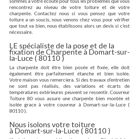
sommes à votre écoute pour tous les problèmes que vous
rencontrez au niveau de votre toiture et de votre
charpente. Contactez nous si vous pensez que votre
toiture a un soucis, nous venons chez vous pour vérifier
que tout va bien, nous établissons alors un devis si c’est
nécessaire.
LE spécialiste de la pose et de la
fixation de Charpente à Domart-sur-
la-Luce ( 80110 )
La charpente doit être bien posée et fixée, elle doit
également être parfaitement étanche et bien isolée.
Votre maison vous remerciera. Si des travaux d’entretien
ne sont pas réalisés, des variations et écarts de
températures extérieures peuvent se ressentir. Couvreur
Toiture 80 vous assure une charpente bien montée et
isolée grace à votre couvreur à Domart-sur-la-Luce (
80110 ).
Nous isolons votre toiture
à Domart-sur-la-Luce ( 80110 )