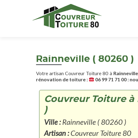
Rainneville ( 80260 )
Votre artisan Couvreur Toiture 80 à
Rainneville
rénovation de toiture :
06 99 71 71 00 : no
Couvreur Toiture à 
)
Ville :
Rainneville ( 80260 )
Artisan :
Couvreur Toiture 80