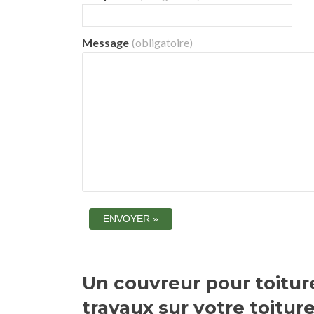
Message
(obligatoire)
Un couvreur pour toiture
travaux sur votre toitur