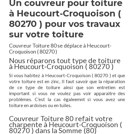
Un couvreur pour toiture
à Heucourt-Croquoison (
80270 ) pour vos travaux
sur votre toiture
Couvreur Toiture 80 se déplace à Heucourt-
Croquoison ( 80270 )
Nous réparons tout type de toiture
à Heucourt-Croquoison ( 80270 )
Si vous habitez à Heucourt-Croquoison ( 80270 ) et que
votre toiture est en zinc, Il faut savoir que la réparation
de ce type de toiture ainsi que son entretien est
important si vous ne voulez pas voir apparaitre des
problèmes. C’est la cas égaleemnt si vous avez une
toiture en ardoises ou en tuiles.
Couvreur Toiture 80 refait votre
charpente à Heucourt-Croquoison (
80270 ) dans la Somme (80)