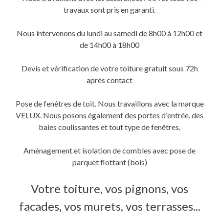
travaux sont pris en garanti.
Nous intervenons du lundi au samedi de 8h00 à 12h00 et
de 14h00 à 18h00
Devis et vérification de votre toiture gratuit sous 72h
après contact
Pose de fenêtres de toit. Nous travaillons avec la marque
VELUX. Nous posons également des portes d'entrée, des
baies coulissantes et tout type de fenêtres.
Aménagement et isolation de combles avec pose de
parquet flottant (bois)
Votre toiture, vos pignons, vos
facades, vos murets, vos terrasses...