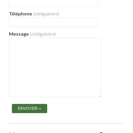
Téléphone
(obligatoire)
Message
(obligatoire)