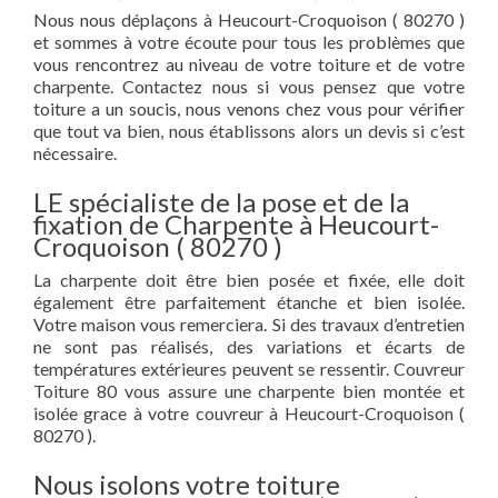
Nous nous déplaçons à Heucourt-Croquoison ( 80270 )
et sommes à votre écoute pour tous les problèmes que
vous rencontrez au niveau de votre toiture et de votre
charpente. Contactez nous si vous pensez que votre
toiture a un soucis, nous venons chez vous pour vérifier
que tout va bien, nous établissons alors un devis si c’est
nécessaire.
LE spécialiste de la pose et de la
fixation de Charpente à Heucourt-
Croquoison ( 80270 )
La charpente doit être bien posée et fixée, elle doit
également être parfaitement étanche et bien isolée.
Votre maison vous remerciera. Si des travaux d’entretien
ne sont pas réalisés, des variations et écarts de
températures extérieures peuvent se ressentir. Couvreur
Toiture 80 vous assure une charpente bien montée et
isolée grace à votre couvreur à Heucourt-Croquoison (
80270 ).
Nous isolons votre toiture