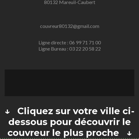
80132 Mareuil-Caubert
couvreur80132@gmail.com
Ligne directe : 06 99 71 71 00
Ligne Bureau : 03 22 20 58 22
↓ Cliquez sur votre ville ci-
dessous pour découvrir le
couvreur le plus proche ↓