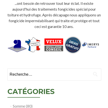
...ont besoin de retrouver tout leur éclat. Il existe
aujourd'hui des traitements fongicides spécial pour
toiture et hydrofuge. Après décapage nous appliquons un
fongicide imperméabilisant qui traite et protége et tout
ceci est garantie 10 ans.
Rechercher :
CATÉGORIES
Somme (80)