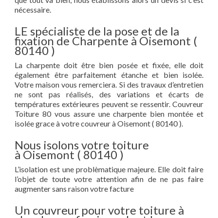
nécessaire.
LE spécialiste de la pose et de la
fixation de Charpente à Oisemont (
80140 )
La charpente doit être bien posée et fixée, elle doit
également être parfaitement étanche et bien isolée.
Votre maison vous remerciera. Si des travaux d’entretien
ne sont pas réalisés, des variations et écarts de
températures extérieures peuvent se ressentir. Couvreur
Toiture 80 vous assure une charpente bien montée et
isolée grace à votre couvreur à Oisemont ( 80140 ).
Nous isolons votre toiture
à Oisemont ( 80140 )
L’isolation est une problèmatique majeure. Elle doit faire
l’objet de toute votre attention afin de ne pas faire
augmenter sans raison votre facture
Un couvreur pour votre toiture à