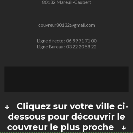
80132 Mareuil-Caubert
couvreur80132@gmail.com
Ligne directe : 06 99 71 71 00
Ligne Bureau : 03 22 20 58 22
↓ Cliquez sur votre ville ci-
dessous pour découvrir le
couvreur le plus proche ↓