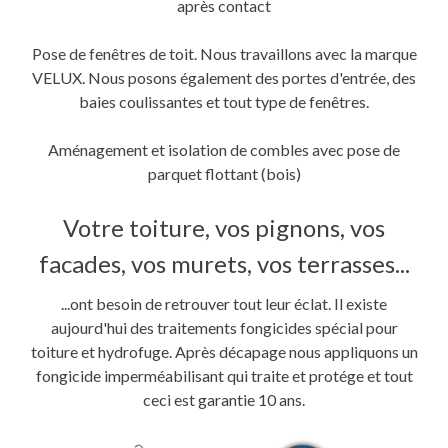
après contact
Pose de fenêtres de toit. Nous travaillons avec la marque
VELUX. Nous posons également des portes d'entrée, des
baies coulissantes et tout type de fenêtres.
Aménagement et isolation de combles avec pose de
parquet flottant (bois)
Votre toiture, vos pignons, vos
facades, vos murets, vos terrasses...
...ont besoin de retrouver tout leur éclat. Il existe
aujourd'hui des traitements fongicides spécial pour
toiture et hydrofuge. Après décapage nous appliquons un
fongicide imperméabilisant qui traite et protége et tout
ceci est garantie 10 ans.