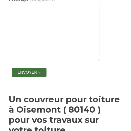
Un couvreur pour toiture
à Oisemont ( 80140 )
pour vos travaux sur
votre toiture