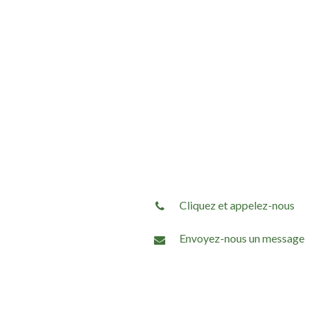
Cliquez et appelez-nous
Envoyez-nous un message