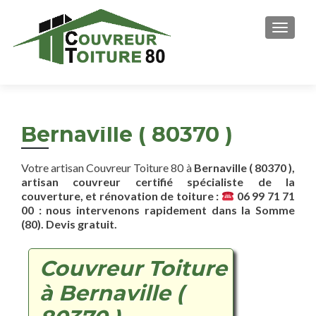
AFFICH
Bernaville ( 80370 )
Votre artisan Couvreur Toiture 80 à
Bernaville ( 80370 ),
artisan couvreur certifié spécialiste de la
couverture, et rénovation de toiture :
06 99 71 71
00 : nous intervenons rapidement dans la Somme
(80). Devis gratuit.
Couvreur Toiture
à Bernaville (