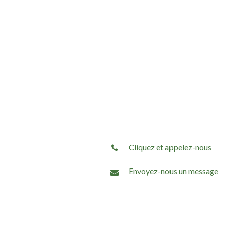
Cliquez et appelez-nous
Envoyez-nous un message