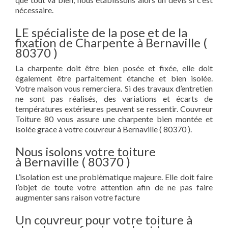
nécessaire.
LE spécialiste de la pose et de la
fixation de Charpente à Bernaville (
80370 )
La charpente doit être bien posée et fixée, elle doit
également être parfaitement étanche et bien isolée.
Votre maison vous remerciera. Si des travaux d’entretien
ne sont pas réalisés, des variations et écarts de
températures extérieures peuvent se ressentir. Couvreur
Toiture 80 vous assure une charpente bien montée et
isolée grace à votre couvreur à Bernaville ( 80370 ).
Nous isolons votre toiture
à Bernaville ( 80370 )
L’isolation est une problèmatique majeure. Elle doit faire
l’objet de toute votre attention afin de ne pas faire
augmenter sans raison votre facture
Un couvreur pour votre toiture à