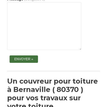
Un couvreur pour toiture
à Bernaville ( 80370 )
pour vos travaux sur
votre toiture