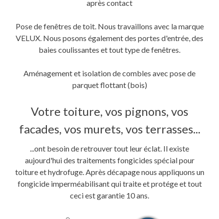
après contact
Pose de fenêtres de toit. Nous travaillons avec la marque
VELUX. Nous posons également des portes d'entrée, des
baies coulissantes et tout type de fenêtres.
Aménagement et isolation de combles avec pose de
parquet flottant (bois)
Votre toiture, vos pignons, vos
facades, vos murets, vos terrasses...
...ont besoin de retrouver tout leur éclat. Il existe
aujourd'hui des traitements fongicides spécial pour
toiture et hydrofuge. Après décapage nous appliquons un
fongicide imperméabilisant qui traite et protége et tout
ceci est garantie 10 ans.