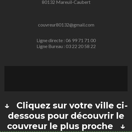
80132 Mareuil-Caubert
couvreur80132@gmail.com
Ligne directe : 06 99 71 71 00
Ligne Bureau : 03 22 20 58 22
↓ Cliquez sur votre ville ci-
dessous pour découvrir le
couvreur le plus proche ↓