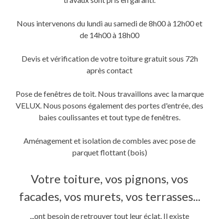
Nous intervenons du lundi au samedi de 8h00 à 12h00 et
de 14h00 à 18h00
Devis et vérification de votre toiture gratuit sous 72h
après contact
Pose de fenêtres de toit. Nous travaillons avec la marque
VELUX. Nous posons également des portes d'entrée, des
baies coulissantes et tout type de fenêtres.
Aménagement et isolation de combles avec pose de
parquet flottant (bois)
Votre toiture, vos pignons, vos
facades, vos murets, vos terrasses...
...ont besoin de retrouver tout leur éclat. Il existe