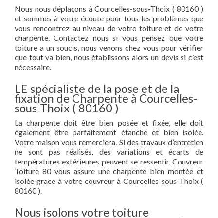
Nous nous déplaçons à Courcelles-sous-Thoix ( 80160 )
et sommes à votre écoute pour tous les problèmes que
vous rencontrez au niveau de votre toiture et de votre
charpente. Contactez nous si vous pensez que votre
toiture a un soucis, nous venons chez vous pour vérifier
que tout va bien, nous établissons alors un devis si c’est
nécessaire.
LE spécialiste de la pose et de la
fixation de Charpente à Courcelles-
sous-Thoix ( 80160 )
La charpente doit être bien posée et fixée, elle doit
également être parfaitement étanche et bien isolée.
Votre maison vous remerciera. Si des travaux d’entretien
ne sont pas réalisés, des variations et écarts de
températures extérieures peuvent se ressentir. Couvreur
Toiture 80 vous assure une charpente bien montée et
isolée grace à votre couvreur à Courcelles-sous-Thoix (
80160 ).
Nous isolons votre toiture