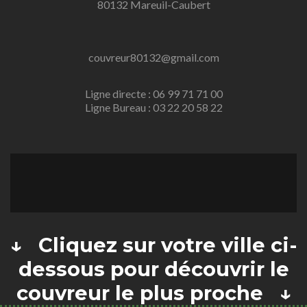
80132 Mareuil-Caubert
couvreur80132@gmail.com
Ligne directe : 06 99 71 71 00
Ligne Bureau : 03 22 20 58 22
↓ Cliquez sur votre ville ci-
dessous pour découvrir le
couvreur le plus proche ↓