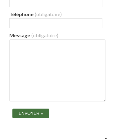
Téléphone
(obligatoire)
Message
(obligatoire)