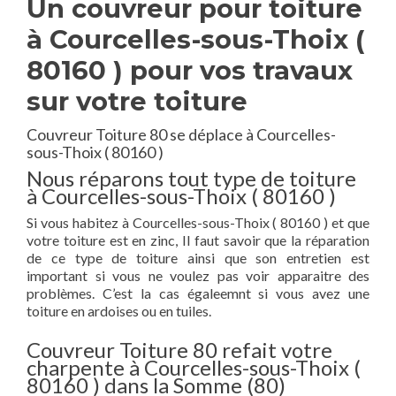
Un couvreur pour toiture
à Courcelles-sous-Thoix (
80160 ) pour vos travaux
sur votre toiture
Couvreur Toiture 80 se déplace à Courcelles-
sous-Thoix ( 80160 )
Nous réparons tout type de toiture
à Courcelles-sous-Thoix ( 80160 )
Si vous habitez à Courcelles-sous-Thoix ( 80160 ) et que
votre toiture est en zinc, Il faut savoir que la réparation
de ce type de toiture ainsi que son entretien est
important si vous ne voulez pas voir apparaitre des
problèmes. C’est la cas égaleemnt si vous avez une
toiture en ardoises ou en tuiles.
Couvreur Toiture 80 refait votre
charpente à Courcelles-sous-Thoix (
80160 ) dans la Somme (80)