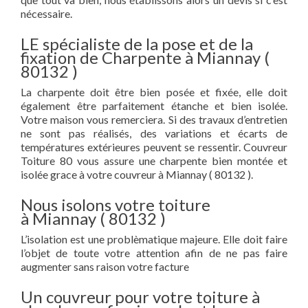
nécessaire.
LE spécialiste de la pose et de la
fixation de Charpente à Miannay (
80132 )
La charpente doit être bien posée et fixée, elle doit
également être parfaitement étanche et bien isolée.
Votre maison vous remerciera. Si des travaux d’entretien
ne sont pas réalisés, des variations et écarts de
températures extérieures peuvent se ressentir. Couvreur
Toiture 80 vous assure une charpente bien montée et
isolée grace à votre couvreur à Miannay ( 80132 ).
Nous isolons votre toiture
à Miannay ( 80132 )
L’isolation est une problèmatique majeure. Elle doit faire
l’objet de toute votre attention afin de ne pas faire
augmenter sans raison votre facture
Un couvreur pour votre toiture à