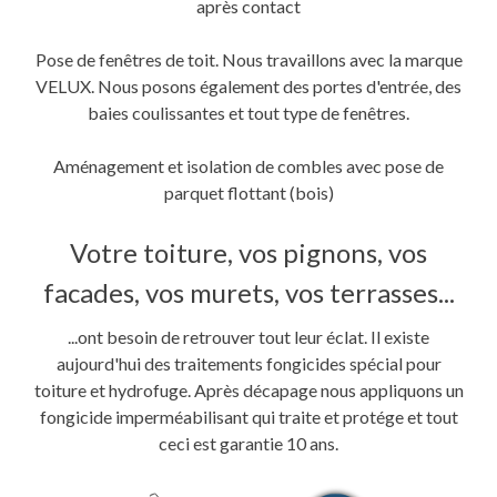
après contact
Pose de fenêtres de toit. Nous travaillons avec la marque
VELUX. Nous posons également des portes d'entrée, des
baies coulissantes et tout type de fenêtres.
Aménagement et isolation de combles avec pose de
parquet flottant (bois)
Votre toiture, vos pignons, vos
facades, vos murets, vos terrasses...
...ont besoin de retrouver tout leur éclat. Il existe
aujourd'hui des traitements fongicides spécial pour
toiture et hydrofuge. Après décapage nous appliquons un
fongicide imperméabilisant qui traite et protége et tout
ceci est garantie 10 ans.