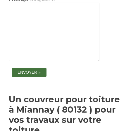
Un couvreur pour toiture
à Miannay ( 80132 ) pour
vos travaux sur votre
toiture