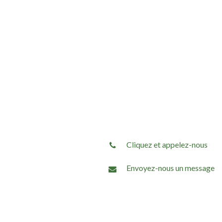
Cliquez et appelez-nous
Envoyez-nous un message