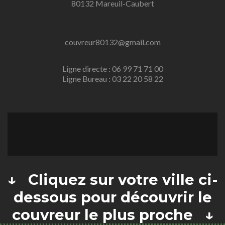
80132 Mareuil-Caubert
couvreur80132@gmail.com
Ligne directe : 06 99 71 71 00
Ligne Bureau : 03 22 20 58 22
↓ Cliquez sur votre ville ci-
dessous pour découvrir le
couvreur le plus proche ↓