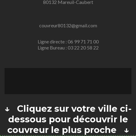
80132 Mareuil-Caubert
couvreur80132@gmail.com
Ligne directe : 06 99 71 71 00
Ligne Bureau : 03 22 20 58 22
↓ Cliquez sur votre ville ci-
dessous pour découvrir le
couvreur le plus proche ↓