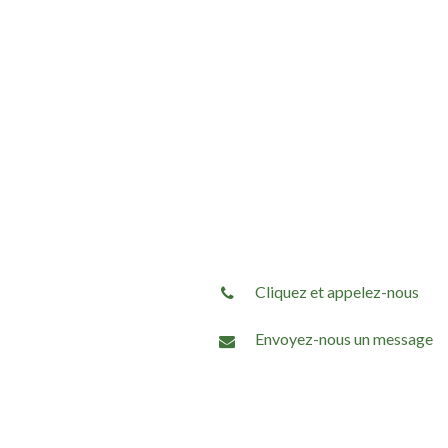
Cliquez et appelez-nous
Envoyez-nous un message