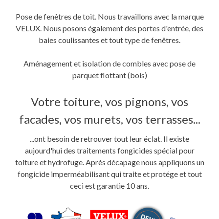
Pose de fenêtres de toit. Nous travaillons avec la marque
VELUX. Nous posons également des portes d'entrée, des
baies coulissantes et tout type de fenêtres.
Aménagement et isolation de combles avec pose de
parquet flottant (bois)
Votre toiture, vos pignons, vos
facades, vos murets, vos terrasses...
...ont besoin de retrouver tout leur éclat. Il existe
aujourd'hui des traitements fongicides spécial pour
toiture et hydrofuge. Après décapage nous appliquons un
fongicide imperméabilisant qui traite et protége et tout
ceci est garantie 10 ans.