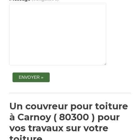
Un couvreur pour toiture
à Carnoy ( 80300 ) pour
vos travaux sur votre
toiture