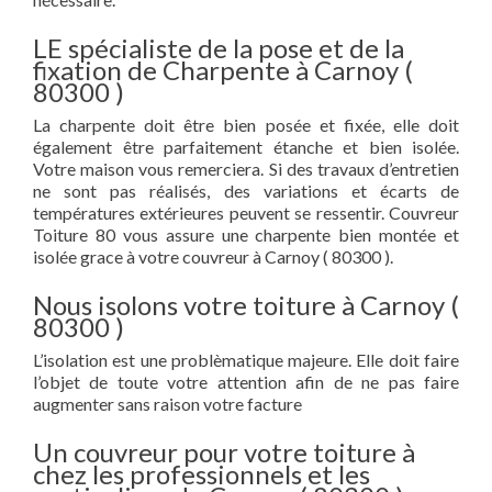
LE spécialiste de la pose et de la
fixation de Charpente à Carnoy (
80300 )
La charpente doit être bien posée et fixée, elle doit
également être parfaitement étanche et bien isolée.
Votre maison vous remerciera. Si des travaux d’entretien
ne sont pas réalisés, des variations et écarts de
températures extérieures peuvent se ressentir. Couvreur
Toiture 80 vous assure une charpente bien montée et
isolée grace à votre couvreur à Carnoy ( 80300 ).
Nous isolons votre toiture à Carnoy (
80300 )
L’isolation est une problèmatique majeure. Elle doit faire
l’objet de toute votre attention afin de ne pas faire
augmenter sans raison votre facture
Un couvreur pour votre toiture à
chez les professionnels et les