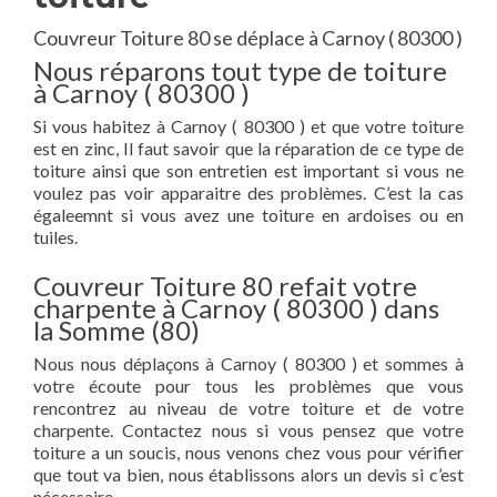
Couvreur Toiture 80 se déplace à Carnoy ( 80300 )
Nous réparons tout type de toiture
à Carnoy ( 80300 )
Si vous habitez à Carnoy ( 80300 ) et que votre toiture
est en zinc, Il faut savoir que la réparation de ce type de
toiture ainsi que son entretien est important si vous ne
voulez pas voir apparaitre des problèmes. C’est la cas
égaleemnt si vous avez une toiture en ardoises ou en
tuiles.
Couvreur Toiture 80 refait votre
charpente à Carnoy ( 80300 ) dans
la Somme (80)
Nous nous déplaçons à Carnoy ( 80300 ) et sommes à
votre écoute pour tous les problèmes que vous
rencontrez au niveau de votre toiture et de votre
charpente. Contactez nous si vous pensez que votre
toiture a un soucis, nous venons chez vous pour vérifier
que tout va bien, nous établissons alors un devis si c’est
nécessaire.