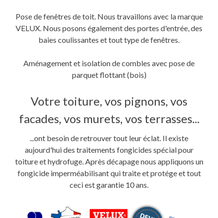
Pose de fenêtres de toit. Nous travaillons avec la marque
VELUX. Nous posons également des portes d'entrée, des
baies coulissantes et tout type de fenêtres.
Aménagement et isolation de combles avec pose de
parquet flottant (bois)
Votre toiture, vos pignons, vos
facades, vos murets, vos terrasses...
...ont besoin de retrouver tout leur éclat. Il existe
aujourd'hui des traitements fongicides spécial pour
toiture et hydrofuge. Après décapage nous appliquons un
fongicide imperméabilisant qui traite et protége et tout
ceci est garantie 10 ans.