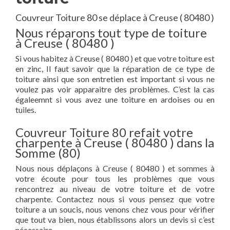
Couvreur Toiture 80 se déplace à Creuse ( 80480 )
Nous réparons tout type de toiture
à Creuse ( 80480 )
Si vous habitez à Creuse ( 80480 ) et que votre toiture est
en zinc, Il faut savoir que la réparation de ce type de
toiture ainsi que son entretien est important si vous ne
voulez pas voir apparaitre des problèmes. C’est la cas
égaleemnt si vous avez une toiture en ardoises ou en
tuiles.
Couvreur Toiture 80 refait votre
charpente à Creuse ( 80480 ) dans la
Somme (80)
Nous nous déplaçons à Creuse ( 80480 ) et sommes à
votre écoute pour tous les problèmes que vous
rencontrez au niveau de votre toiture et de votre
charpente. Contactez nous si vous pensez que votre
toiture a un soucis, nous venons chez vous pour vérifier
que tout va bien, nous établissons alors un devis si c’est
nécessaire.