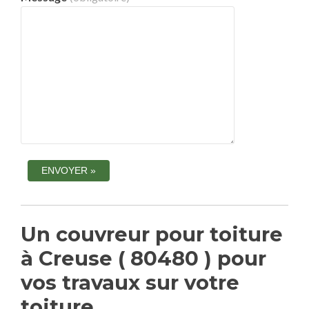
Un couvreur pour toiture
à Creuse ( 80480 ) pour
vos travaux sur votre
toiture