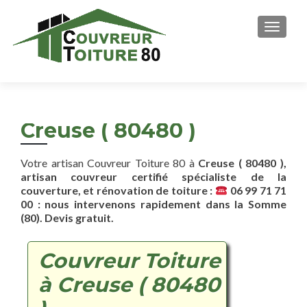
AFFICH
Creuse ( 80480 )
Votre artisan Couvreur Toiture 80 à
Creuse ( 80480 ),
artisan couvreur certifié spécialiste de la
couverture, et rénovation de toiture :
06 99 71 71
00 : nous intervenons rapidement dans la Somme
(80). Devis gratuit.
Couvreur Toiture
à Creuse ( 80480