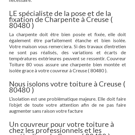
LE spécialiste de la pose et de la
fixation de Charpente à Creuse (
80480 )
La charpente doit être bien posée et fixée, elle doit
également être parfaitement étanche et bien isolée.
Votre maison vous remerciera. Si des travaux d’entretien
ne sont pas réalisés, des variations et écarts de
températures extérieures peuvent se ressentir. Couvreur
Toiture 80 vous assure une charpente bien montée et
isolée grace à votre couvreur à Creuse ( 80480 ).
Nous isolons votre toiture à Creuse (
80480 )
L’isolation est une problèmatique majeure. Elle doit faire
l’objet de toute votre attention afin de ne pas faire
augmenter sans raison votre facture
Un couvreur pour votre toiture à
chez les professionnels et les