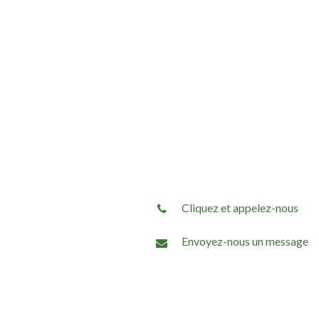
Cliquez et appelez-nous
Envoyez-nous un message