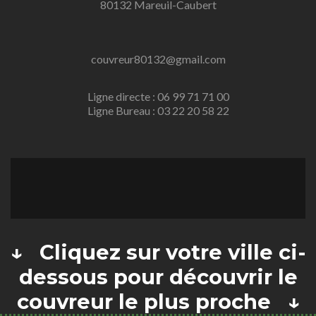
80132 Mareuil-Caubert
couvreur80132@gmail.com
Ligne directe : 06 99 71 71 00
Ligne Bureau : 03 22 20 58 22
↓ Cliquez sur votre ville ci-
dessous pour découvrir le
couvreur le plus proche ↓