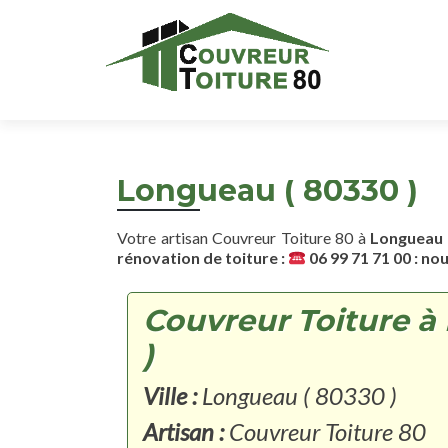
Longueau ( 80330 )
Votre artisan Couvreur Toiture 80 à
Longueau (
rénovation de toiture :
06 99 71 71 00 : no
Couvreur Toiture à
)
Ville :
Longueau ( 80330 )
Artisan :
Couvreur Toiture 80