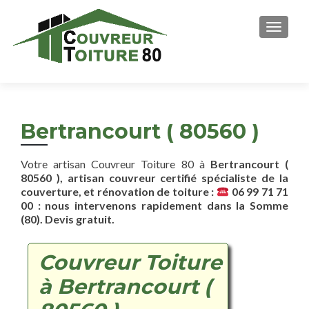
AFFICH
Bertrancourt ( 80560 )
Votre artisan Couvreur Toiture 80 à
Bertrancourt (
80560 ), artisan couvreur certifié spécialiste de la
couverture, et rénovation de toiture :
06 99 71 71
00 : nous intervenons rapidement dans la Somme
(80). Devis gratuit.
Couvreur Toiture
à Bertrancourt (