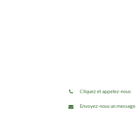
Cliquez et appelez-nous
Envoyez-nous un message