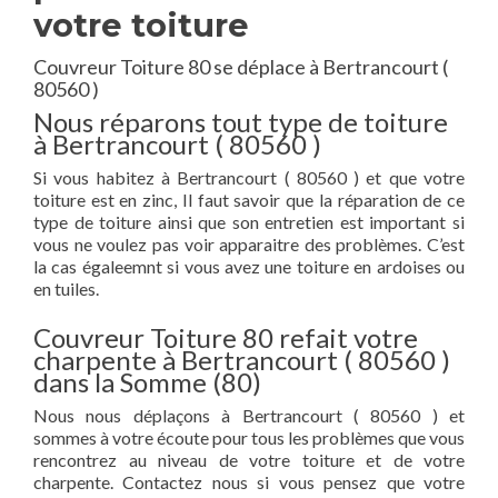
votre toiture
Couvreur Toiture 80 se déplace à Bertrancourt (
80560 )
Nous réparons tout type de toiture
à Bertrancourt ( 80560 )
Si vous habitez à Bertrancourt ( 80560 ) et que votre
toiture est en zinc, Il faut savoir que la réparation de ce
type de toiture ainsi que son entretien est important si
vous ne voulez pas voir apparaitre des problèmes. C’est
la cas égaleemnt si vous avez une toiture en ardoises ou
en tuiles.
Couvreur Toiture 80 refait votre
charpente à Bertrancourt ( 80560 )
dans la Somme (80)
Nous nous déplaçons à Bertrancourt ( 80560 ) et
sommes à votre écoute pour tous les problèmes que vous
rencontrez au niveau de votre toiture et de votre
charpente. Contactez nous si vous pensez que votre