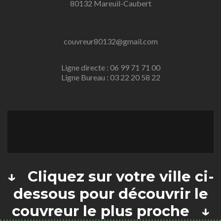
80132 Mareuil-Caubert
couvreur80132@gmail.com
Ligne directe : 06 99 71 71 00
Ligne Bureau : 03 22 20 58 22
↓ Cliquez sur votre ville ci-
dessous pour découvrir le
couvreur le plus proche ↓