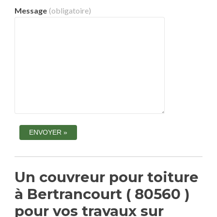
Message
(obligatoire)
Un couvreur pour toiture
à Bertrancourt ( 80560 )
pour vos travaux sur