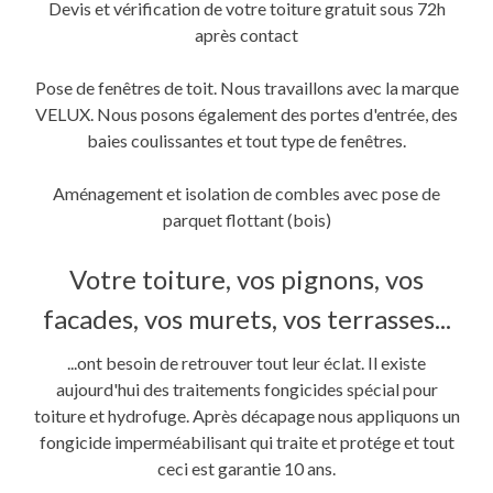
Devis et vérification de votre toiture gratuit sous 72h
après contact
Pose de fenêtres de toit. Nous travaillons avec la marque
VELUX. Nous posons également des portes d'entrée, des
baies coulissantes et tout type de fenêtres.
Aménagement et isolation de combles avec pose de
parquet flottant (bois)
Votre toiture, vos pignons, vos
facades, vos murets, vos terrasses...
...ont besoin de retrouver tout leur éclat. Il existe
aujourd'hui des traitements fongicides spécial pour
toiture et hydrofuge. Après décapage nous appliquons un
fongicide imperméabilisant qui traite et protége et tout
ceci est garantie 10 ans.