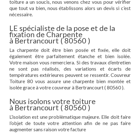
toiture a un soucis, nous venons chez vous pour vérifier
que tout va bien, nous établissons alors un devis si c’est
nécessaire.
LE spécialiste de la pose et de la
fixation de Charpente
à Bertrancourt ( 80560 )
La charpente doit être bien posée et fixée, elle doit
également être parfaitement étanche et bien isolée.
Votre maison vous remerciera. Si des travaux d’entretien
ne sont pas réalisés, des variations et écarts de
températures extérieures peuvent se ressentir. Couvreur
Toiture 80 vous assure une charpente bien montée et
isolée grace à votre couvreur à Bertrancourt ( 80560 ).
Nous isolons votre toiture
à Bertrancourt ( 80560 )
L’isolation est une problèmatique majeure. Elle doit faire
l’objet de toute votre attention afin de ne pas faire
augmenter sans raison votre facture