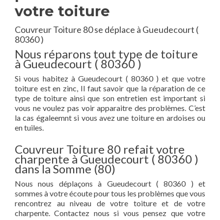
votre toiture
Couvreur Toiture 80 se déplace à Gueudecourt (
80360 )
Nous réparons tout type de toiture
à Gueudecourt ( 80360 )
Si vous habitez à Gueudecourt ( 80360 ) et que votre
toiture est en zinc, Il faut savoir que la réparation de ce
type de toiture ainsi que son entretien est important si
vous ne voulez pas voir apparaitre des problèmes. C’est
la cas égaleemnt si vous avez une toiture en ardoises ou
en tuiles.
Couvreur Toiture 80 refait votre
charpente à Gueudecourt ( 80360 )
dans la Somme (80)
Nous nous déplaçons à Gueudecourt ( 80360 ) et
sommes à votre écoute pour tous les problèmes que vous
rencontrez au niveau de votre toiture et de votre
charpente. Contactez nous si vous pensez que votre