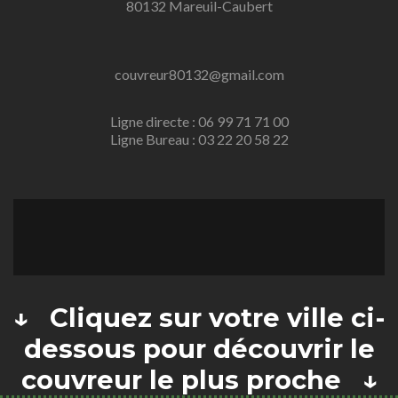
80132 Mareuil-Caubert
couvreur80132@gmail.com
Ligne directe : 06 99 71 71 00
Ligne Bureau : 03 22 20 58 22
↓ Cliquez sur votre ville ci-
dessous pour découvrir le
couvreur le plus proche ↓