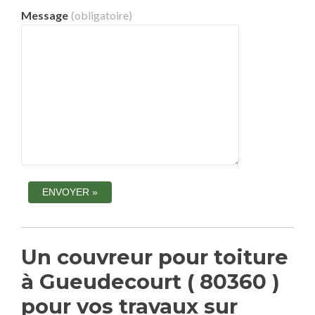
Message
(obligatoire)
Un couvreur pour toiture
à Gueudecourt ( 80360 )
pour vos travaux sur