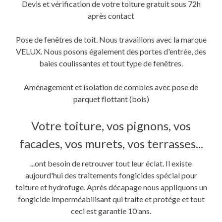
Devis et vérification de votre toiture gratuit sous 72h
après contact
Pose de fenêtres de toit. Nous travaillons avec la marque
VELUX. Nous posons également des portes d'entrée, des
baies coulissantes et tout type de fenêtres.
Aménagement et isolation de combles avec pose de
parquet flottant (bois)
Votre toiture, vos pignons, vos
facades, vos murets, vos terrasses...
...ont besoin de retrouver tout leur éclat. Il existe
aujourd'hui des traitements fongicides spécial pour
toiture et hydrofuge. Après décapage nous appliquons un
fongicide imperméabilisant qui traite et protége et tout
ceci est garantie 10 ans.