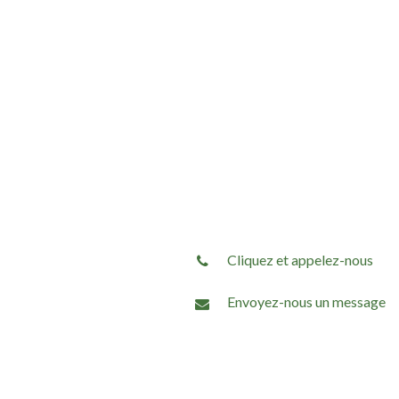
Cliquez et appelez-nous
Envoyez-nous un message