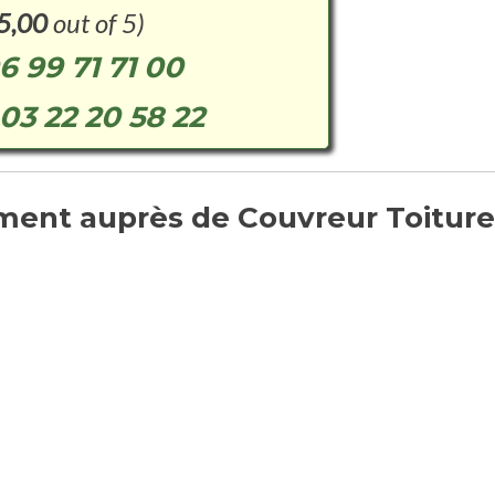
5,00
out of 5)
6 99 71 71 00
03 22 20 58 22
ent auprès de Couvreur Toiture