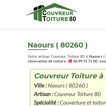
Naours ( 80260 )
Votre artisan Couvreur Toiture 80 à
Naours ( 
rénovation de toiture :
06 99 71 71 00 : no
Couvreur Toiture à 
Ville :
Naours ( 80260 )
Artisan :
Couvreur Toiture 80
Spécialité :
Couverture et toitur