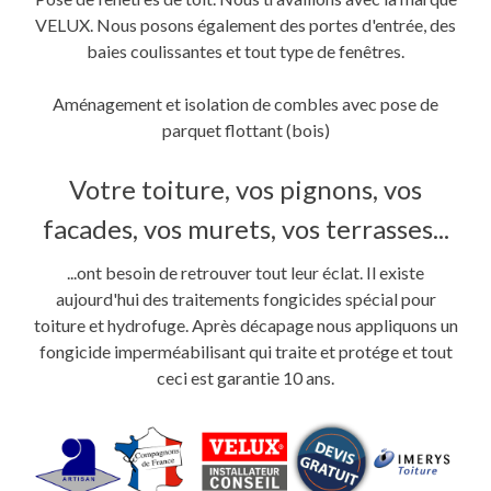
VELUX. Nous posons également des portes d'entrée, des
baies coulissantes et tout type de fenêtres.
Aménagement et isolation de combles avec pose de
parquet flottant (bois)
Votre toiture, vos pignons, vos
facades, vos murets, vos terrasses...
...ont besoin de retrouver tout leur éclat. Il existe
aujourd'hui des traitements fongicides spécial pour
toiture et hydrofuge. Après décapage nous appliquons un
fongicide imperméabilisant qui traite et protége et tout
ceci est garantie 10 ans.