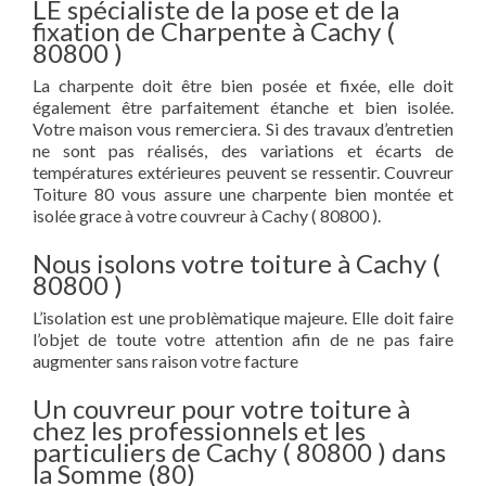
LE spécialiste de la pose et de la
fixation de Charpente à Cachy (
80800 )
La charpente doit être bien posée et fixée, elle doit
également être parfaitement étanche et bien isolée.
Votre maison vous remerciera. Si des travaux d’entretien
ne sont pas réalisés, des variations et écarts de
températures extérieures peuvent se ressentir. Couvreur
Toiture 80 vous assure une charpente bien montée et
isolée grace à votre couvreur à Cachy ( 80800 ).
Nous isolons votre toiture à Cachy (
80800 )
L’isolation est une problèmatique majeure. Elle doit faire
l’objet de toute votre attention afin de ne pas faire
augmenter sans raison votre facture
Un couvreur pour votre toiture à
chez les professionnels et les
particuliers de Cachy ( 80800 ) dans
la Somme (80)