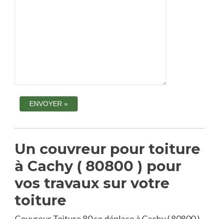
Un couvreur pour toiture
à Cachy ( 80800 ) pour
vos travaux sur votre
toiture
Couvreur Toiture 80 se déplace à Cachy ( 80800 )