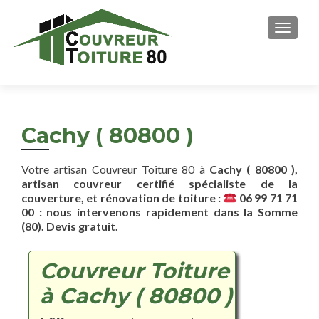
AFFICH
Cachy ( 80800 )
Votre artisan Couvreur Toiture 80 à
Cachy ( 80800 ),
artisan couvreur certifié spécialiste de la
couverture, et rénovation de toiture :
06 99 71 71
00 : nous intervenons rapidement dans la Somme
(80). Devis gratuit.
Couvreur Toiture
à Cachy ( 80800 )