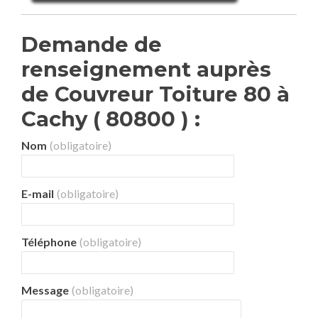
Demande de
renseignement auprès
de Couvreur Toiture 80 à
Cachy ( 80800 ) :
Nom
(obligatoire)
E-mail
(obligatoire)
Téléphone
(obligatoire)
Message
(obligatoire)