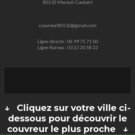
80132 Mareuil-Caubert
couvreur80132@gmail.com
Ligne directe : 06 99 71 71 00
Ligne Bureau : 03 22 20 58 22
↓ Cliquez sur votre ville ci-
dessous pour découvrir le
couvreur le plus proche ↓