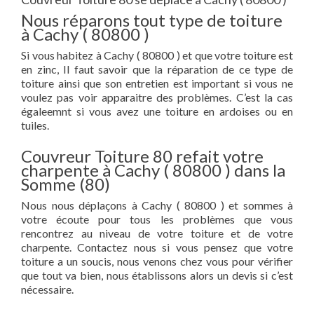
Nous réparons tout type de toiture
à Cachy ( 80800 )
Si vous habitez à Cachy ( 80800 ) et que votre toiture est
en zinc, Il faut savoir que la réparation de ce type de
toiture ainsi que son entretien est important si vous ne
voulez pas voir apparaitre des problèmes. C’est la cas
égaleemnt si vous avez une toiture en ardoises ou en
tuiles.
Couvreur Toiture 80 refait votre
charpente à Cachy ( 80800 ) dans la
Somme (80)
Nous nous déplaçons à Cachy ( 80800 ) et sommes à
votre écoute pour tous les problèmes que vous
rencontrez au niveau de votre toiture et de votre
charpente. Contactez nous si vous pensez que votre
toiture a un soucis, nous venons chez vous pour vérifier
que tout va bien, nous établissons alors un devis si c’est
nécessaire.