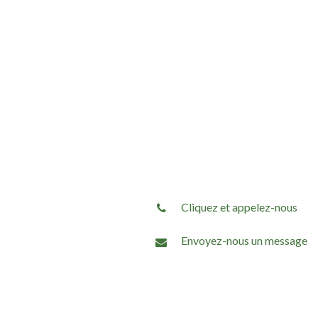
Cliquez et appelez-nous
Envoyez-nous un message