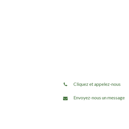
Cliquez et appelez-nous
Envoyez-nous un message