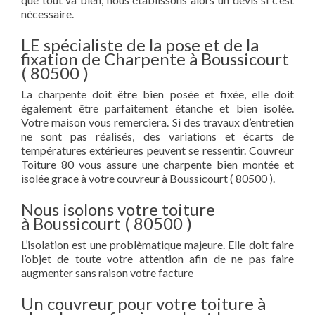
nécessaire.
LE spécialiste de la pose et de la
fixation de Charpente à Boussicourt
( 80500 )
La charpente doit être bien posée et fixée, elle doit
également être parfaitement étanche et bien isolée.
Votre maison vous remerciera. Si des travaux d’entretien
ne sont pas réalisés, des variations et écarts de
températures extérieures peuvent se ressentir. Couvreur
Toiture 80 vous assure une charpente bien montée et
isolée grace à votre couvreur à Boussicourt ( 80500 ).
Nous isolons votre toiture
à Boussicourt ( 80500 )
L’isolation est une problèmatique majeure. Elle doit faire
l’objet de toute votre attention afin de ne pas faire
augmenter sans raison votre facture
Un couvreur pour votre toiture à