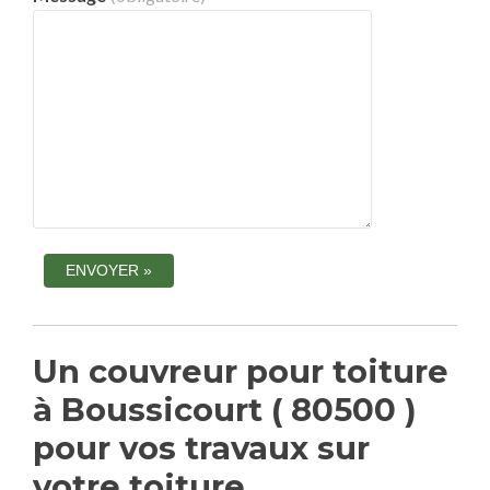
Un couvreur pour toiture
à Boussicourt ( 80500 )
pour vos travaux sur
votre toiture