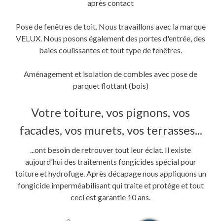
après contact
Pose de fenêtres de toit. Nous travaillons avec la marque
VELUX. Nous posons également des portes d'entrée, des
baies coulissantes et tout type de fenêtres.
Aménagement et isolation de combles avec pose de
parquet flottant (bois)
Votre toiture, vos pignons, vos
facades, vos murets, vos terrasses...
...ont besoin de retrouver tout leur éclat. Il existe
aujourd'hui des traitements fongicides spécial pour
toiture et hydrofuge. Après décapage nous appliquons un
fongicide imperméabilisant qui traite et protége et tout
ceci est garantie 10 ans.