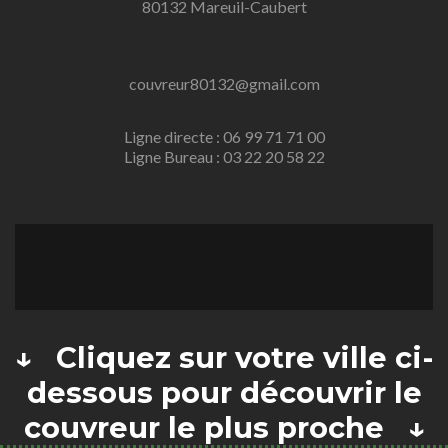
80132 Mareuil-Caubert
couvreur80132@gmail.com
Ligne directe : 06 99 71 71 00
Ligne Bureau : 03 22 20 58 22
↓ Cliquez sur votre ville ci-
dessous pour découvrir le
couvreur le plus proche ↓