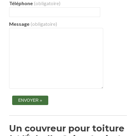
Téléphone
(obligatoire)
Message
(obligatoire)
Un couvreur pour toiture