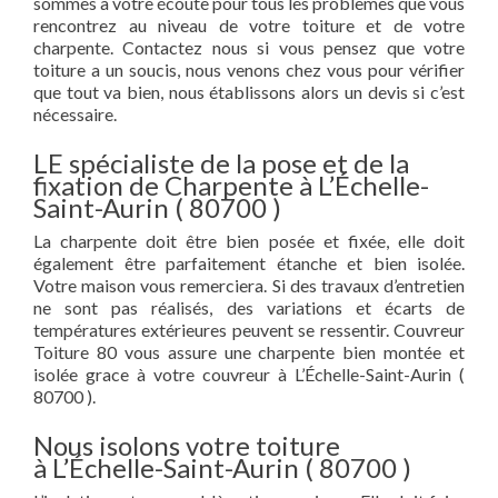
sommes à votre écoute pour tous les problèmes que vous
rencontrez au niveau de votre toiture et de votre
charpente. Contactez nous si vous pensez que votre
toiture a un soucis, nous venons chez vous pour vérifier
que tout va bien, nous établissons alors un devis si c’est
nécessaire.
LE spécialiste de la pose et de la
fixation de Charpente à L’Échelle-
Saint-Aurin ( 80700 )
La charpente doit être bien posée et fixée, elle doit
également être parfaitement étanche et bien isolée.
Votre maison vous remerciera. Si des travaux d’entretien
ne sont pas réalisés, des variations et écarts de
températures extérieures peuvent se ressentir. Couvreur
Toiture 80 vous assure une charpente bien montée et
isolée grace à votre couvreur à L’Échelle-Saint-Aurin (
80700 ).
Nous isolons votre toiture
à L’Échelle-Saint-Aurin ( 80700 )