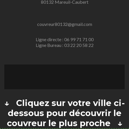
80132 Mareuil-Caubert
couvreur80132@gmail.com
Ligne directe : 06 99 71 71 00
Ligne Bureau : 03 22 20 58 22
↓ Cliquez sur votre ville ci-
dessous pour découvrir le
couvreur le plus proche ↓