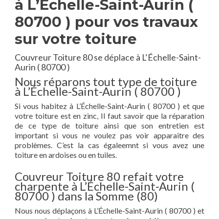
à L’Échelle-Saint-Aurin (
80700 ) pour vos travaux
sur votre toiture
Couvreur Toiture 80 se déplace à L’Échelle-Saint-
Aurin ( 80700 )
Nous réparons tout type de toiture
à L’Échelle-Saint-Aurin ( 80700 )
Si vous habitez à L’Échelle-Saint-Aurin ( 80700 ) et que
votre toiture est en zinc, Il faut savoir que la réparation
de ce type de toiture ainsi que son entretien est
important si vous ne voulez pas voir apparaitre des
problèmes. C’est la cas égaleemnt si vous avez une
toiture en ardoises ou en tuiles.
Couvreur Toiture 80 refait votre
charpente à L’Échelle-Saint-Aurin (
80700 ) dans la Somme (80)
Nous nous déplaçons à L’Échelle-Saint-Aurin ( 80700 ) et