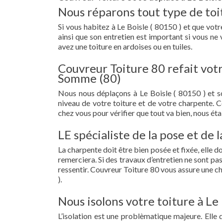
Nous réparons tout type de toit
Si vous habitez à Le Boisle ( 80150 ) et que votre
ainsi que son entretien est important si vous ne
avez une toiture en ardoises ou en tuiles.
Couvreur Toiture 80 refait votr
Somme (80)
Nous nous déplaçons à Le Boisle ( 80150 ) et 
niveau de votre toiture et de votre charpente. 
chez vous pour vérifier que tout va bien, nous étab
LE spécialiste de la pose et de 
La charpente doit être bien posée et fixée, elle 
remerciera. Si des travaux d’entretien ne sont pa
ressentir. Couvreur Toiture 80 vous assure une c
).
Nous isolons votre toiture à Le 
L’isolation est une problèmatique majeure. Elle 