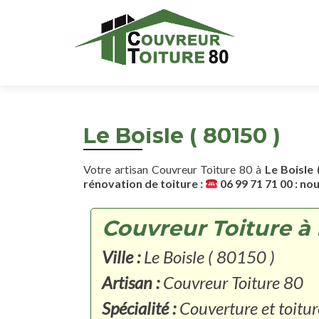
Le Boisle ( 80150 )
Votre artisan Couvreur Toiture 80 à
Le Boisle 
rénovation de toiture :
06 99 71 71 00 : no
Couvreur Toiture à L
Ville :
Le Boisle ( 80150 )
Artisan :
Couvreur Toiture 80
Spécialité :
Couverture et toitur