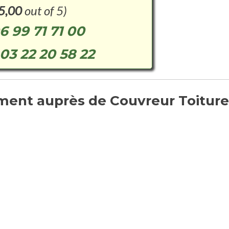
5,00
out of 5)
6 99 71 71 00
03 22 20 58 22
ent auprès de Couvreur Toiture