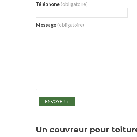
Téléphone
(obligatoire)
Message
(obligatoire)
Un couvreur pour toiture