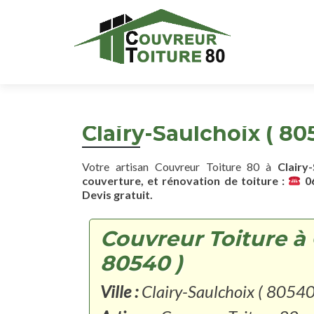
Clairy-Saulchoix ( 80
Votre artisan Couvreur Toiture 80 à
Clairy
couverture, et rénovation de toiture :
06
Devis gratuit.
Couvreur Toiture à 
80540 )
Ville :
Clairy-Saulchoix ( 80540