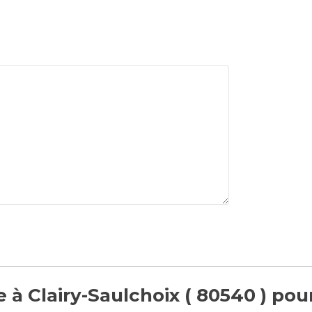
 à Clairy-Saulchoix ( 80540 ) pou