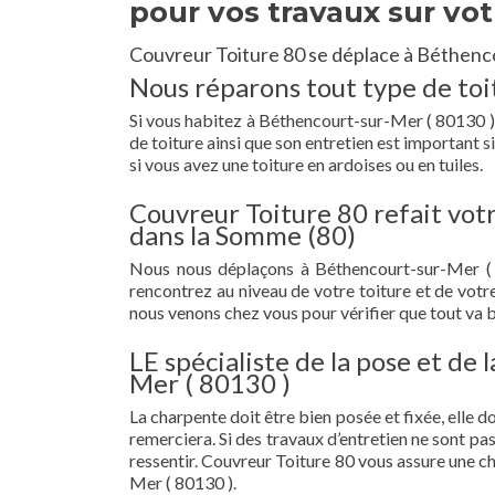
pour vos travaux sur vot
Couvreur Toiture 80 se déplace à Béthenc
Nous réparons tout type de toi
Si vous habitez à Béthencourt-sur-Mer ( 80130 ) et
de toiture ainsi que son entretien est important 
si vous avez une toiture en ardoises ou en tuiles.
Couvreur Toiture 80 refait vot
dans la Somme (80)
Nous nous déplaçons à Béthencourt-sur-Mer (
rencontrez au niveau de votre toiture et de votr
nous venons chez vous pour vérifier que tout va bi
LE spécialiste de la pose et de
Mer ( 80130 )
La charpente doit être bien posée et fixée, elle 
remerciera. Si des travaux d’entretien ne sont pa
ressentir. Couvreur Toiture 80 vous assure une c
Mer ( 80130 ).