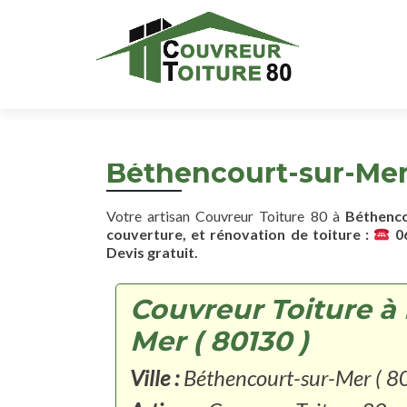
Béthencourt-sur-Mer 
Votre artisan Couvreur Toiture 80 à
Béthenco
couverture, et rénovation de toiture :
06
Devis gratuit.
Couvreur Toiture à
Mer ( 80130 )
Ville :
Béthencourt-sur-Mer ( 8